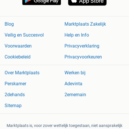
Blog
Marktplaats Zakelijk
Veilig en Succesvol
Help en Info
Voorwaarden
Privacyverklaring
Cookiebeleid
Privacyvoorkeuren
Over Marktplaats
Werken bij
Perskamer
Adevinta
2dehands
2ememain
Sitemap
Marktplaats is, voor zover wettelijk toegestaan, niet aansprakelijk