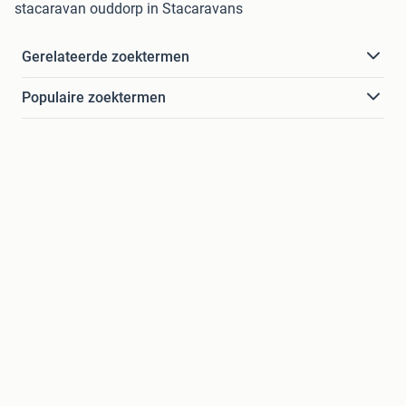
stacaravan ouddorp in Stacaravans
Gerelateerde zoektermen
Populaire zoektermen