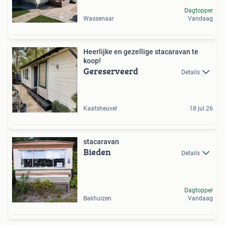
Dagtopper
Wassenaar
Vandaag
Heerlijke en gezellige stacaravan te
koop!
Gereserveerd
Details
Kaatsheuvel
18 jul 26
stacaravan
Bieden
Details
Dagtopper
Bakhuizen
Vandaag