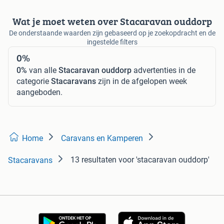
Wat je moet weten over Stacaravan ouddorp
De onderstaande waarden zijn gebaseerd op je zoekopdracht en de
ingestelde filters
0%
0%
van alle
Stacaravan ouddorp
advertenties in de
categorie
Stacaravans
zijn in de afgelopen week
aangeboden.
Home
Caravans en Kamperen
13 resultaten
voor 'stacaravan ouddorp'
Stacaravans