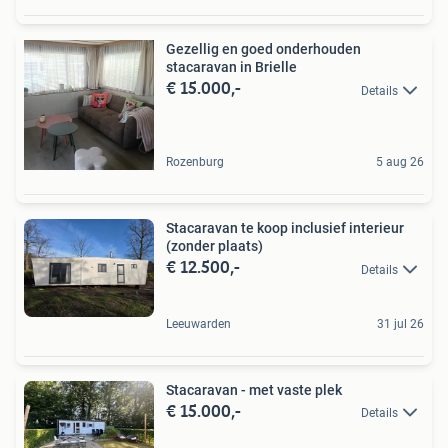
Gezellig en goed onderhouden
stacaravan in Brielle
€ 15.000,-
Details
Rozenburg
5 aug 26
Stacaravan te koop inclusief interieur
(zonder plaats)
€ 12.500,-
Details
Leeuwarden
31 jul 26
Stacaravan - met vaste plek
€ 15.000,-
Details