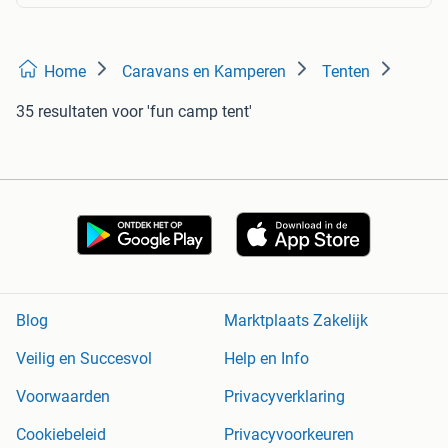
Home
Caravans en Kamperen
Tenten
35 resultaten
voor 'fun camp tent'
Blog
Marktplaats Zakelijk
Veilig en Succesvol
Help en Info
Voorwaarden
Privacyverklaring
Cookiebeleid
Privacyvoorkeuren