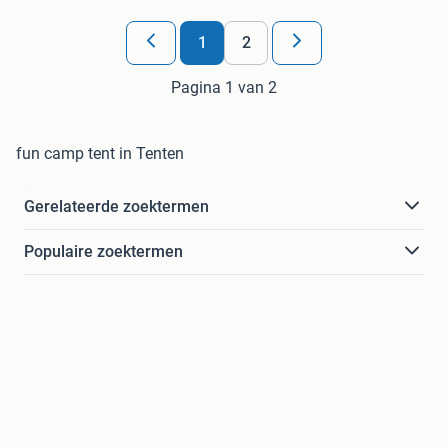
1
2
Pagina 1 van 2
fun camp tent in Tenten
Gerelateerde zoektermen
Populaire zoektermen