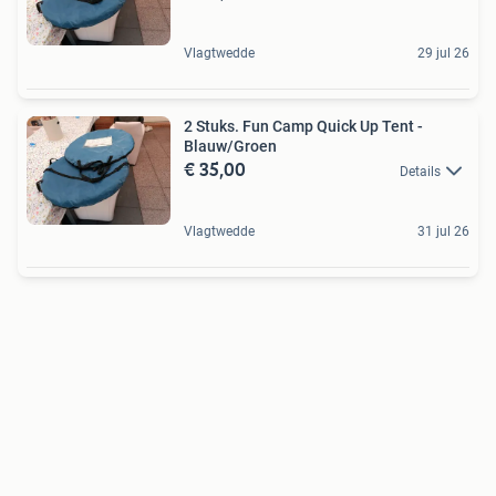
Vlagtwedde
29 jul 26
2 Stuks. Fun Camp Quick Up Tent -
Blauw/Groen
€ 35,00
Details
Vlagtwedde
31 jul 26