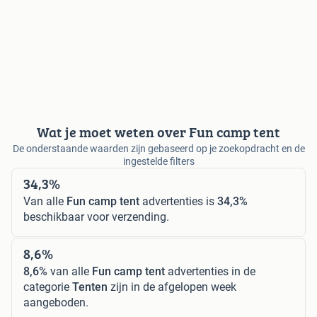
Wat je moet weten over Fun camp tent
De onderstaande waarden zijn gebaseerd op je zoekopdracht en de
ingestelde filters
34,3%
Van alle
Fun camp tent
advertenties is
34,3%
beschikbaar voor verzending.
8,6%
8,6%
van alle
Fun camp tent
advertenties in de
categorie
Tenten
zijn in de afgelopen week
aangeboden.