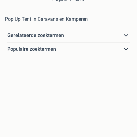
Pop Up Tent in Caravans en Kamperen
Gerelateerde zoektermen
Populaire zoektermen