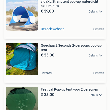
vidaXL Strandtent pop-up waterdicht
azuurblauw
€ 39,00
Details
Bezoek website
Gisteren
Quechua 2 Seconds 2-persoons pop-up
tent
€ 35,00
Details
Deventer
Gisteren
Festival Pop-up tent voor 2 personen
€ 35,00
Details