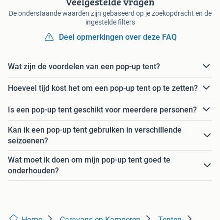
Veelgestelde vragen
De onderstaande waarden zijn gebaseerd op je zoekopdracht en de
ingestelde filters
Deel opmerkingen over deze FAQ
Wat zijn de voordelen van een pop-up tent?
Hoeveel tijd kost het om een pop-up tent op te zetten?
Is een pop-up tent geschikt voor meerdere personen?
Kan ik een pop-up tent gebruiken in verschillende
seizoenen?
Wat moet ik doen om mijn pop-up tent goed te
onderhouden?
Home
Caravans en Kamperen
Tenten