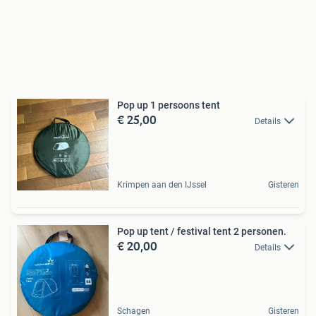
Pop up 1 persoons tent
€ 25,00
Details
Krimpen aan den IJssel
Gisteren
Pop up tent / festival tent 2 personen.
€ 20,00
Details
Schagen
Gisteren