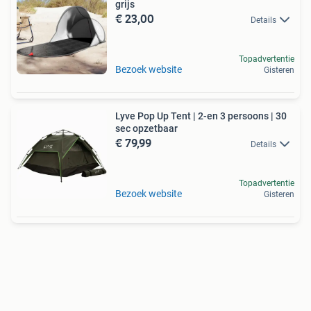
grijs
€ 23,00
Details
Topadvertentie
Bezoek website
Gisteren
Lyve Pop Up Tent | 2-en 3 persoons | 30
sec opzetbaar
€ 79,99
Details
Topadvertentie
Bezoek website
Gisteren