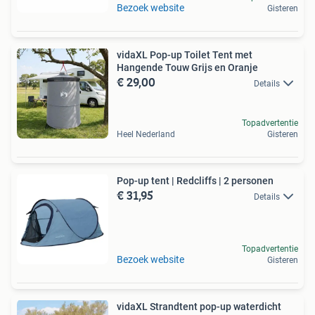
Bezoek website
Gisteren
vidaXL Pop-up Toilet Tent met
Hangende Touw Grijs en Oranje
€ 29,00
Details
Topadvertentie
Heel Nederland
Gisteren
Pop-up tent | Redcliffs | 2 personen
€ 31,95
Details
Topadvertentie
Bezoek website
Gisteren
vidaXL Strandtent pop-up waterdicht