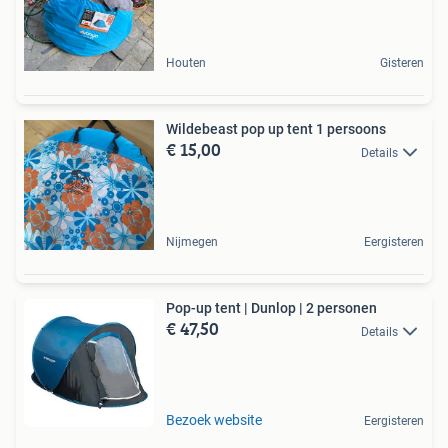
Houten
Gisteren
Wildebeast pop up tent 1 persoons
€ 15,00
Details
Nijmegen
Eergisteren
Pop-up tent | Dunlop | 2 personen
€ 47,50
Details
Bezoek website
Eergisteren