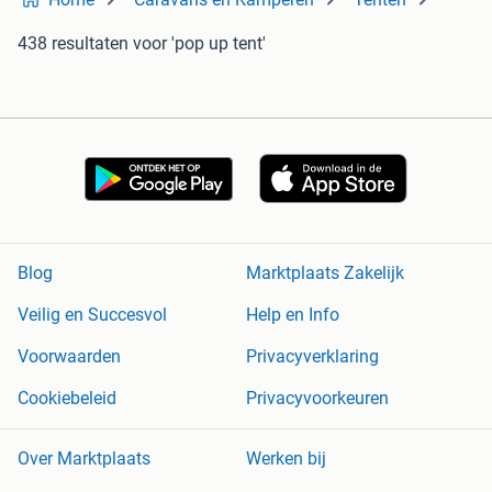
438 resultaten
voor 'pop up tent'
Blog
Marktplaats Zakelijk
Veilig en Succesvol
Help en Info
Voorwaarden
Privacyverklaring
Cookiebeleid
Privacyvoorkeuren
Over Marktplaats
Werken bij