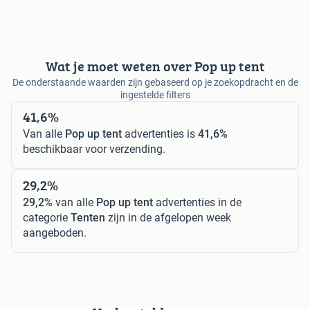
Wat je moet weten over Pop up tent
De onderstaande waarden zijn gebaseerd op je zoekopdracht en de
ingestelde filters
41,6%
Van alle
Pop up tent
advertenties is
41,6%
beschikbaar voor verzending.
29,2%
29,2%
van alle
Pop up tent
advertenties in de
categorie
Tenten
zijn in de afgelopen week
aangeboden.