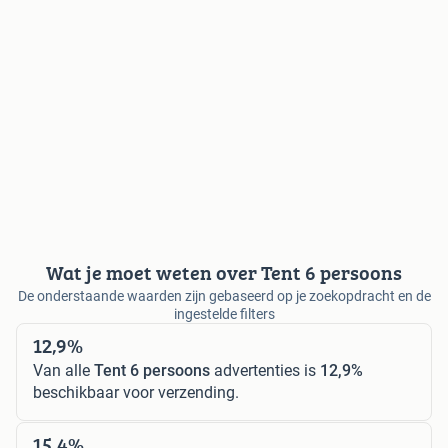
Wat je moet weten over Tent 6 persoons
De onderstaande waarden zijn gebaseerd op je zoekopdracht en de
ingestelde filters
12,9%
Van alle
Tent 6 persoons
advertenties is
12,9%
beschikbaar voor verzending.
15,4%