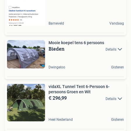
Barneveld
Vandaag
Mooie koepel tens 6 persoons
Bieden
Details
Dwingeloo
Gisteren
vidaXL Tunnel Tent 6-Persoon 6-
persoons Groen en Wit
€ 296,99
Details
Heel Nederland
Gisteren