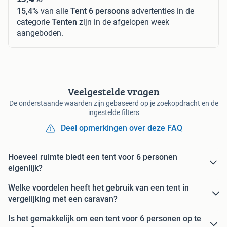
15,4%
van alle
Tent 6 persoons
advertenties in de
categorie
Tenten
zijn in de afgelopen week
aangeboden.
Veelgestelde vragen
De onderstaande waarden zijn gebaseerd op je zoekopdracht en de
ingestelde filters
Deel opmerkingen over deze FAQ
Hoeveel ruimte biedt een tent voor 6 personen
eigenlijk?
Welke voordelen heeft het gebruik van een tent in
vergelijking met een caravan?
Is het gemakkelijk om een tent voor 6 personen op te