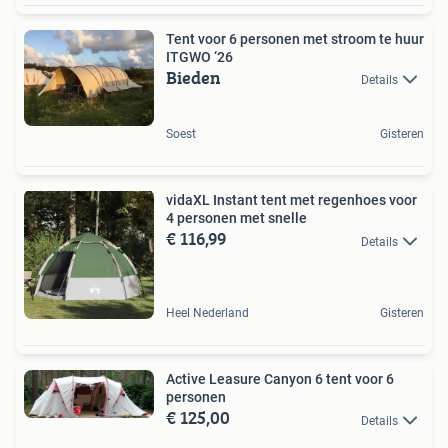
Tent voor 6 personen met stroom te huur
ITGWO ‘26
Bieden
Details
Soest
Gisteren
vidaXL Instant tent met regenhoes voor
4 personen met snelle
€ 116,99
Details
Heel Nederland
Gisteren
Active Leasure Canyon 6 tent voor 6
personen
€ 125,00
Details