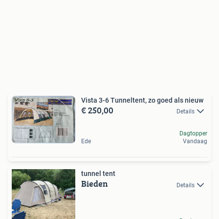
Vista 3-6 Tunneltent, zo goed als nieuw
€ 250,00
Details
Dagtopper
Ede
Vandaag
tunnel tent
Bieden
Details