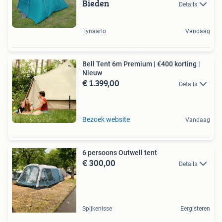
Bieden
Details
Tynaarlo
Vandaag
Bell Tent 6m Premium | €400 korting |
Nieuw
€ 1.399,00
Details
Bezoek website
Vandaag
6 persoons Outwell tent
€ 300,00
Details
Spijkenisse
Eergisteren