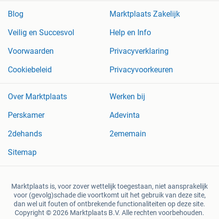
Blog
Marktplaats Zakelijk
Veilig en Succesvol
Help en Info
Voorwaarden
Privacyverklaring
Cookiebeleid
Privacyvoorkeuren
Over Marktplaats
Werken bij
Perskamer
Adevinta
2dehands
2ememain
Sitemap
Marktplaats is, voor zover wettelijk toegestaan, niet aansprakelijk
voor (gevolg)schade die voortkomt uit het gebruik van deze site,
dan wel uit fouten of ontbrekende functionaliteiten op deze site.
Copyright © 2026 Marktplaats B.V. Alle rechten voorbehouden.