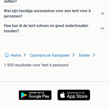
zetten?
Wat zijn handige accessoires voor een tent voor 6
personen?
Hoe kan ik de tent schoon en goed onderhouden
houden?
Home
Caravans en Kamperen
Tenten
1.905 resultaten
voor 'tent 6 persoons'