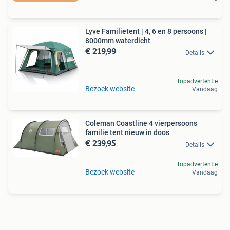
Lyve Familietent | 4, 6 en 8 persoons |
8000mm waterdicht
€ 219,99
Details
Topadvertentie
Bezoek website
Vandaag
Coleman Coastline 4 vierpersoons
familie tent nieuw in doos
€ 239,95
Details
Topadvertentie
Bezoek website
Vandaag