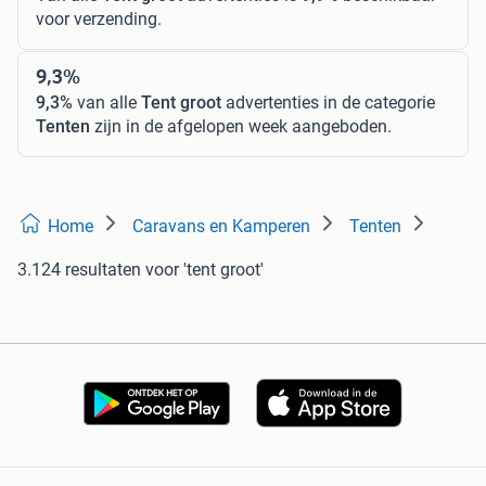
voor verzending.
9,3%
9,3%
van alle
Tent groot
advertenties in de categorie
Tenten
zijn in de afgelopen week aangeboden.
Home
Caravans en Kamperen
Tenten
3.124 resultaten
voor 'tent groot'