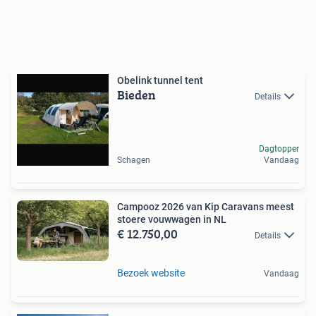
Obelink tunnel tent
Bieden
Details
Dagtopper
Schagen
Vandaag
Campooz 2026 van Kip Caravans meest
stoere vouwwagen in NL
€ 12.750,00
Details
Bezoek website
Vandaag