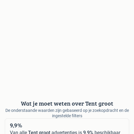
Wat je moet weten over Tent groot
De onderstaande waarden zijn gebaseerd op je zoekopdracht en de
ingestelde filters
9,9%
Van alle
Tent groot
advertenties is
9,9%
beschikbaar