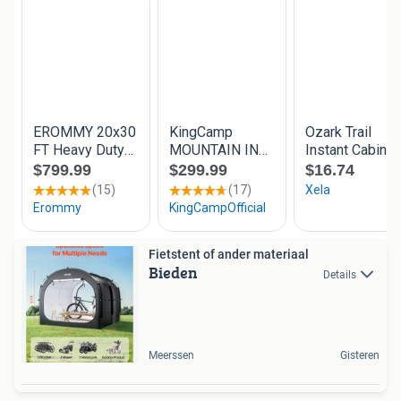
Fietstent of ander materiaal
Bieden
Details
Meerssen
Gisteren