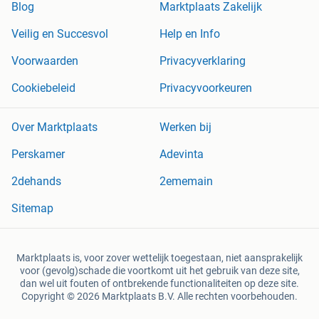
Blog
Marktplaats Zakelijk
Veilig en Succesvol
Help en Info
Voorwaarden
Privacyverklaring
Cookiebeleid
Privacyvoorkeuren
Over Marktplaats
Werken bij
Perskamer
Adevinta
2dehands
2ememain
Sitemap
Marktplaats is, voor zover wettelijk toegestaan, niet aansprakelijk
voor (gevolg)schade die voortkomt uit het gebruik van deze site,
dan wel uit fouten of ontbrekende functionaliteiten op deze site.
Copyright © 2026 Marktplaats B.V. Alle rechten voorbehouden.