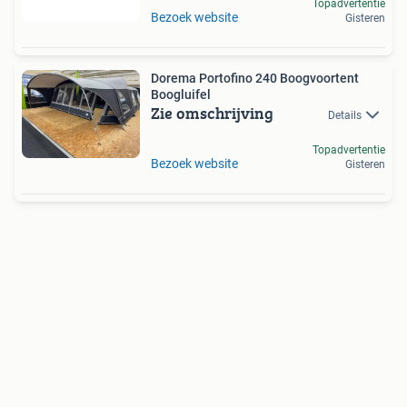
Topadvertentie
Bezoek website
Gisteren
Dorema Portofino 240 Boogvoortent
Boogluifel
Zie omschrijving
Details
Topadvertentie
Bezoek website
Gisteren