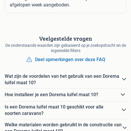
afgelopen week aangeboden.
Veelgestelde vragen
De onderstaande waarden zijn gebaseerd op je zoekopdracht en de
ingestelde filters
Deel opmerkingen over deze FAQ
Wat zijn de voordelen van het gebruik van een Dorema
luifel maat 10?
Hoe installeer je een Dorema luifel maat 10?
Is een Dorema luifel maat 10 geschikt voor alle
soorten caravans?
Welke materialen worden gebruikt in de constructie van