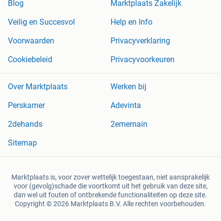
Blog
Marktplaats Zakelijk
Veilig en Succesvol
Help en Info
Voorwaarden
Privacyverklaring
Cookiebeleid
Privacyvoorkeuren
Over Marktplaats
Werken bij
Perskamer
Adevinta
2dehands
2ememain
Sitemap
Marktplaats is, voor zover wettelijk toegestaan, niet aansprakelijk
voor (gevolg)schade die voortkomt uit het gebruik van deze site,
dan wel uit fouten of ontbrekende functionaliteiten op deze site.
Copyright © 2026 Marktplaats B.V. Alle rechten voorbehouden.