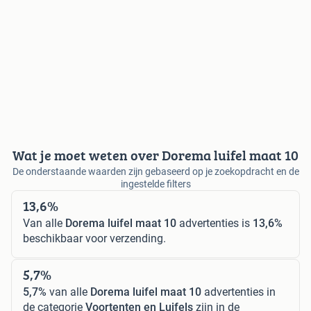
Wat je moet weten over Dorema luifel maat 10
De onderstaande waarden zijn gebaseerd op je zoekopdracht en de
ingestelde filters
13,6%
Van alle
Dorema luifel maat 10
advertenties is
13,6%
beschikbaar voor verzending.
5,7%
5,7%
van alle
Dorema luifel maat 10
advertenties in
de categorie
Voortenten en Luifels
zijn in de