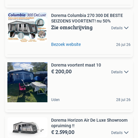
Dorema Columbia 270 300 DE BESTE
SEIZOENS VOORTENT! nu 50%
Zie omschrijving
Details
Bezoek website
26 jul 26
Dorema voortent maat 10
€ 200,00
Details
Uden
28 jul 26
Dorema Horizon Air De Luxe Showroom
opruiming !!
€ 2.599,00
Details