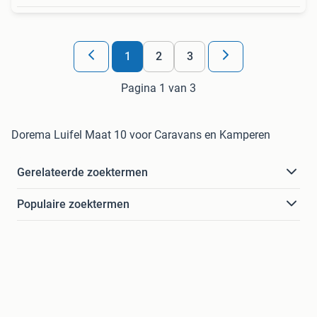
1
2
3
Pagina 1 van 3
Dorema Luifel Maat 10 voor Caravans en Kamperen
Gerelateerde zoektermen
Populaire zoektermen