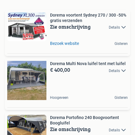
Dorema voortent Sydney 270 / 300 -50%
gratis verzenden
Zie omschrijving
Details
Bezoek website
Gisteren
Dorema Multi Nova luifel tent met luifel
€ 400,00
Details
Hoogeveen
Gisteren
Dorema Portofino 240 Boogvoortent
Boogluifel
Zie omschrijving
Details