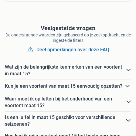
Veelgestelde vragen
De onderstaande waarden zijn gebaseerd op je zoekopdracht en de
ingestelde filters
Deel opmerkingen over deze FAQ
Wat zijn de belangrijkste kenmerken van een voortent
in maat 15?
Kun je een voortent van maat 15 eenvoudig opzetten?
Waar moet ik op letten bij het onderhoud van een
voortent maat 15?
Is een luifel in maat 15 geschikt voor verschillende
seizoenen?
Hoe kan ik mijn voortent maat 15 het beste opruimen