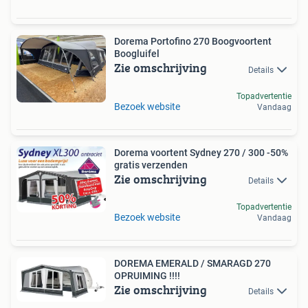
Dorema Portofino 270 Boogvoortent
Boogluifel
Zie omschrijving
Details
Topadvertentie
Bezoek website
Vandaag
Dorema voortent Sydney 270 / 300 -50%
gratis verzenden
Zie omschrijving
Details
Topadvertentie
Bezoek website
Vandaag
DOREMA EMERALD / SMARAGD 270
OPRUIMING !!!!
Zie omschrijving
Details