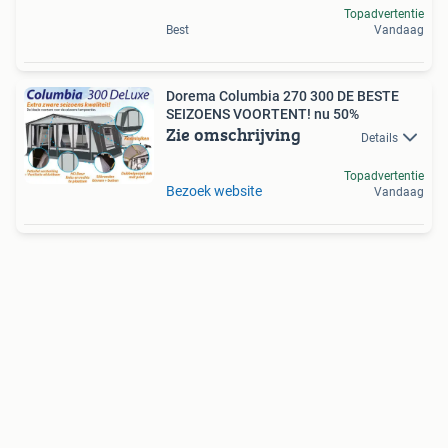
Topadvertentie
Best
Vandaag
Dorema Columbia 270 300 DE BESTE
SEIZOENS VOORTENT! nu 50%
Zie omschrijving
Details
Topadvertentie
Bezoek website
Vandaag