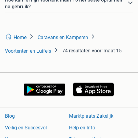
na gebruik?
Home
Caravans en Kamperen
74 resultaten
voor 'maat 15'
Voortenten en Luifels
Blog
Marktplaats Zakelijk
Veilig en Succesvol
Help en Info