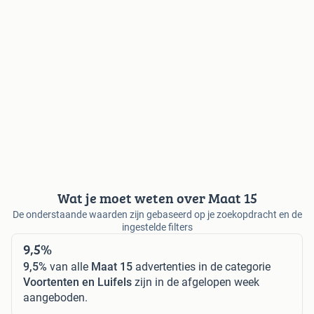
Wat je moet weten over Maat 15
De onderstaande waarden zijn gebaseerd op je zoekopdracht en de
ingestelde filters
9,5%
9,5%
van alle
Maat 15
advertenties in de categorie
Voortenten en Luifels
zijn in de afgelopen week
aangeboden.