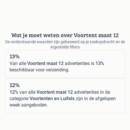
Wat je moet weten over Voortent maat 12
De onderstaande waarden zijn gebaseerd op je zoekopdracht en de
ingestelde filters
13%
Van alle
Voortent maat 12
advertenties is
13%
beschikbaar voor verzending.
12%
12%
van alle
Voortent maat 12
advertenties in de
categorie
Voortenten en Luifels
zijn in de afgelopen
week aangeboden.