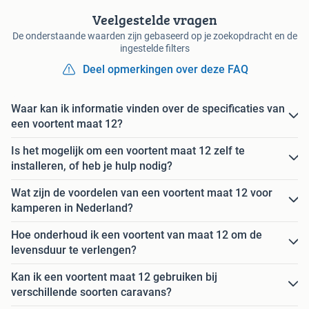
Veelgestelde vragen
De onderstaande waarden zijn gebaseerd op je zoekopdracht en de
ingestelde filters
Deel opmerkingen over deze FAQ
Waar kan ik informatie vinden over de specificaties van
een voortent maat 12?
Is het mogelijk om een voortent maat 12 zelf te
installeren, of heb je hulp nodig?
Wat zijn de voordelen van een voortent maat 12 voor
kamperen in Nederland?
Hoe onderhoud ik een voortent van maat 12 om de
levensduur te verlengen?
Kan ik een voortent maat 12 gebruiken bij
verschillende soorten caravans?