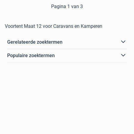
Pagina 1 van 3
Voortent Maat 12 voor Caravans en Kamperen
Gerelateerde zoektermen
Populaire zoektermen