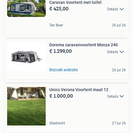
Caravan Voortent met luifel
€ 425,00
Details
Ten Boer
26 jul 26
Dorema caravanvoortent Monza 240
€ 1.299,00
Details
Bezoek website
26 jul 26
Unico Verona Voortent maat 12
€ 1.000,00
Details
Sliedrecht
27 jul 26