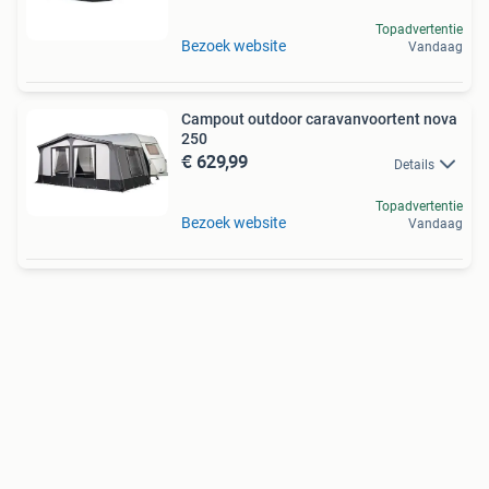
Topadvertentie
Bezoek website
Vandaag
Campout outdoor caravanvoortent nova
250
€ 629,99
Details
Topadvertentie
Bezoek website
Vandaag