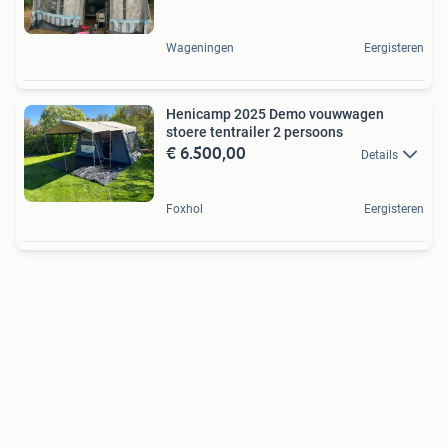
Wageningen
Eergisteren
Henicamp 2025 Demo vouwwagen
stoere tentrailer 2 persoons
€ 6.500,00
Details
Foxhol
Eergisteren