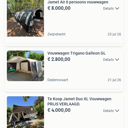
Jamet Air 6 persoons vouwwagen
€ 8.000,00
Details
Zwijndrecht
23 jul 26
Vouwwagen Trigano Galleon GL
€ 2.800,00
Details
Dedemsvaart
21 jul 26
Te Koop Jamet Duo XL Vouwwagen
PRIJS VERLAAGD.
€ 4.000,00
Details