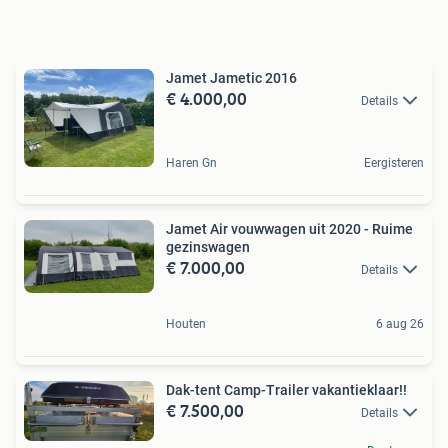
Jamet Jametic 2016
€ 4.000,00
Details
Haren Gn
Eergisteren
Jamet Air vouwwagen uit 2020 - Ruime
gezinswagen
€ 7.000,00
Details
Houten
6 aug 26
Dak-tent Camp-Trailer vakantieklaar!!
€ 7.500,00
Details