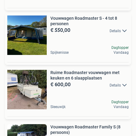
Vouwwagen Roadmaster S - 4 tot 8
personen
€ 550,00
Details
Dagtopper
Spijkenisse
Vandaag
Ruime Roadmaster vouwwagen met
keuken en 6 slaapplaatsen
€ 600,00
Details
Dagtopper
Sleeuwijk
Vandaag
Vouwwagen Roadmaster Family S (8
persoons)