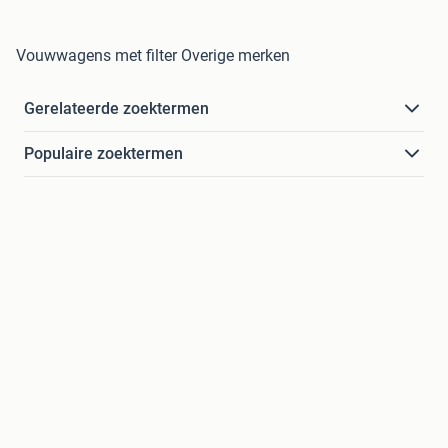
Vouwwagens met filter Overige merken
Gerelateerde zoektermen
Populaire zoektermen