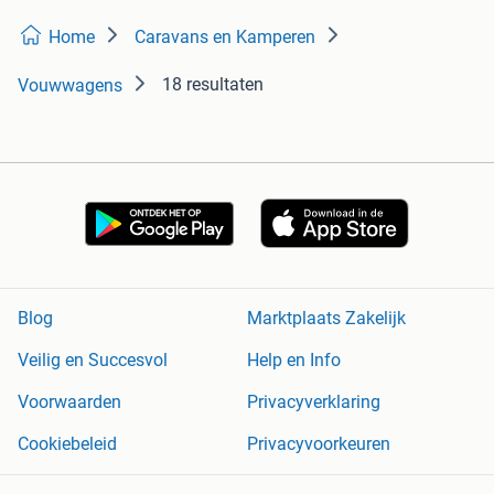
Home
Caravans en Kamperen
18 resultaten
Vouwwagens
Blog
Marktplaats Zakelijk
Veilig en Succesvol
Help en Info
Voorwaarden
Privacyverklaring
Cookiebeleid
Privacyvoorkeuren