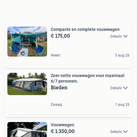
Compacte en complete vouwwagen
€ 175,00
Details
Weert
3 aug 26
Zeer nette vouwwagen voor maximaal
6/7 personen,
Bieden
Details
Zwaag
1 aug 26
Vouwwagen
€ 1.350,00
Details