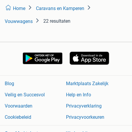
Home
Caravans en Kamperen
22 resultaten
Vouwwagens
Blog
Marktplaats Zakelijk
Veilig en Succesvol
Help en Info
Voorwaarden
Privacyverklaring
Cookiebeleid
Privacyvoorkeuren