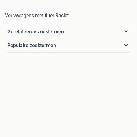
Vouwwagens met filter Raclet
Gerelateerde zoektermen
Populaire zoektermen