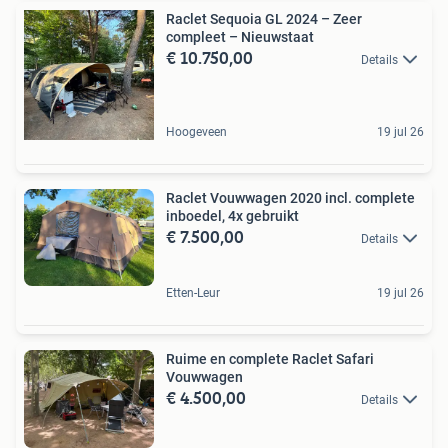
Raclet Sequoia GL 2024 – Zeer
compleet – Nieuwstaat
€ 10.750,00
Details
Hoogeveen
19 jul 26
Raclet Vouwwagen 2020 incl. complete
inboedel, 4x gebruikt
€ 7.500,00
Details
Etten-Leur
19 jul 26
Ruime en complete Raclet Safari
Vouwwagen
€ 4.500,00
Details