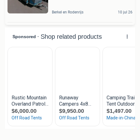
Berkel en Rodenrijs
10 jul 26