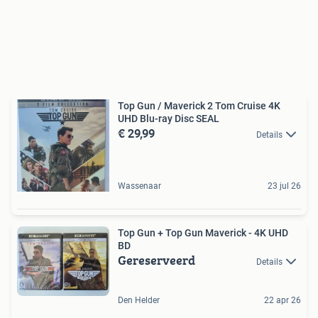
Top Gun / Maverick 2 Tom Cruise 4K
UHD Blu-ray Disc SEAL
€ 29,99
Details
Wassenaar
23 jul 26
Top Gun + Top Gun Maverick - 4K UHD
BD
Gereserveerd
Details
Den Helder
22 apr 26