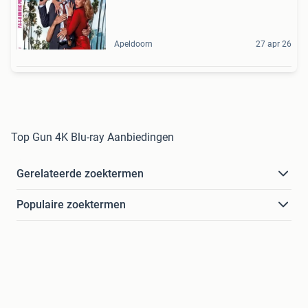
Apeldoorn
27 apr 26
Top Gun 4K Blu-ray Aanbiedingen
Gerelateerde zoektermen
Populaire zoektermen