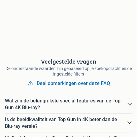
Veelgestelde vragen
De onderstaande waarden zijn gebaseerd op je zoekopdracht en de
ingestelde filters
Deel opmerkingen over deze FAQ
Wat zijn de belangrijkste special features van de Top
Gun 4K Blu-ray?
Is de beeldkwaliteit van Top Gun in 4K beter dan de
Blu-ray versie?