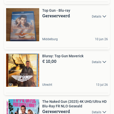
Top Gun - Blu-ray
Gereserveerd
Details
Middelburg
10 jun 26
Bluray: Top Gun Maverick
€ 10,00
Details
Utrecht
13 jul 26
The Naked Gun (2025) 4K UHD/Ultra HD
Blu-Ray FR NLO Geseald
Gereserveerd
Details