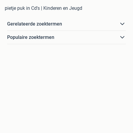
pietje puk in Cd's | Kinderen en Jeugd
Gerelateerde zoektermen
Populaire zoektermen