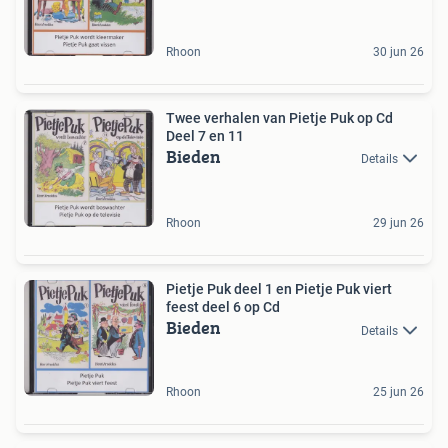
Rhoon
30 jun 26
Twee verhalen van Pietje Puk op Cd
Deel 7 en 11
Bieden
Details
Rhoon
29 jun 26
Pietje Puk deel 1 en Pietje Puk viert
feest deel 6 op Cd
Bieden
Details
Rhoon
25 jun 26