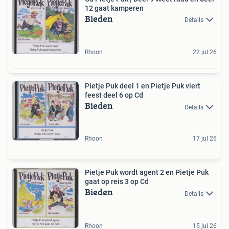
12 gaat kamperen
Bieden
Details
Rhoon
22 jul 26
Pietje Puk deel 1 en Pietje Puk viert
feest deel 6 op Cd
Bieden
Details
Rhoon
17 jul 26
Pietje Puk wordt agent 2 en Pietje Puk
gaat op reis 3 op Cd
Bieden
Details
Rhoon
15 jul 26