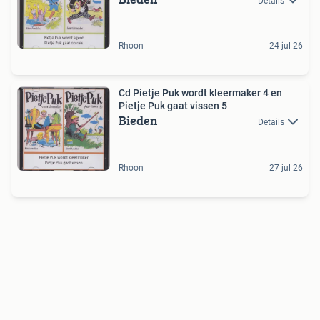
Details
Rhoon
24 jul 26
Cd Pietje Puk wordt kleermaker 4 en
Pietje Puk gaat vissen 5
Bieden
Details
Rhoon
27 jul 26