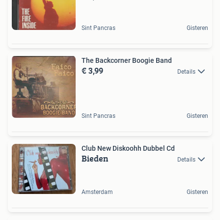
Sint Pancras
Gisteren
The Backcorner Boogie Band
€ 3,99
Details
Sint Pancras
Gisteren
Club New Diskoohh Dubbel Cd
Bieden
Details
Amsterdam
Gisteren