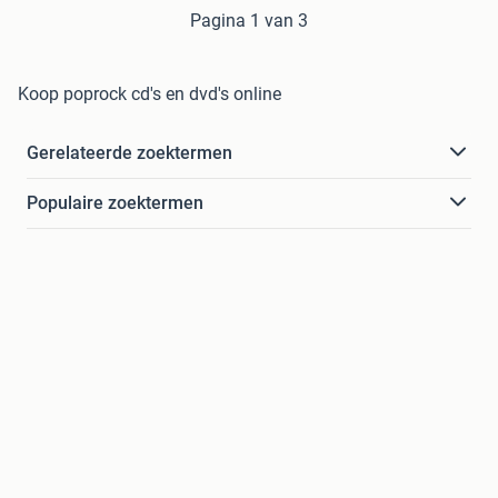
Pagina 1 van 3
Koop poprock cd's en dvd's online
Gerelateerde zoektermen
Populaire zoektermen