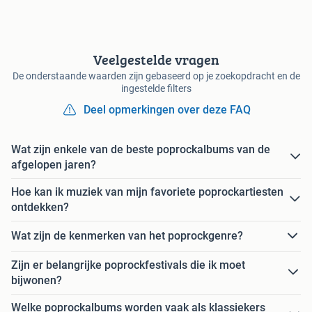
Veelgestelde vragen
De onderstaande waarden zijn gebaseerd op je zoekopdracht en de
ingestelde filters
Deel opmerkingen over deze FAQ
Wat zijn enkele van de beste poprockalbums van de
afgelopen jaren?
Hoe kan ik muziek van mijn favoriete poprockartiesten
ontdekken?
Wat zijn de kenmerken van het poprockgenre?
Zijn er belangrijke poprockfestivals die ik moet
bijwonen?
Welke poprockalbums worden vaak als klassiekers