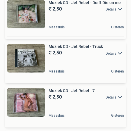
Muziek CD - Jet Rebel - Don't Die on me
€ 2,50
Details
Maassluis
Gisteren
Muziek CD - Jet Rebel - Truck
€ 2,50
Details
Maassluis
Gisteren
Muziek CD - Jet Rebel - 7
€ 2,50
Details
Maassluis
Gisteren