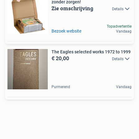
zonder zorgen!
Zie omschrijving
Details
Topadvertentie
Bezoek website
Vandaag
The Eagles selected works 1972 to 1999
€ 20,00
Details
Purmerend
Vandaag