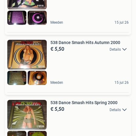
Meeden
15 jul 26
538 Dance Smash Hits Autumn 2000
€ 5,50
Details
Meeden
15 jul 26
538 Dance Smash Hits Spring 2000
€ 5,50
Details