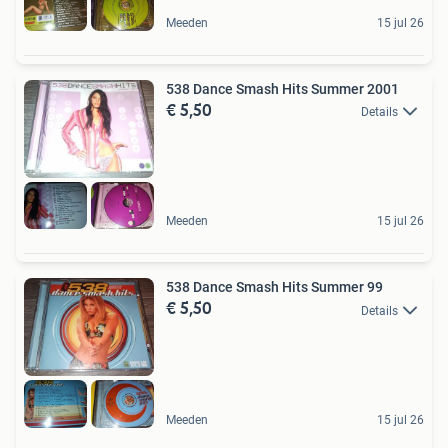
Meeden
15 jul 26
538 Dance Smash Hits Summer 2001
€ 5,50
Details
Meeden
15 jul 26
538 Dance Smash Hits Summer 99
€ 5,50
Details
Meeden
15 jul 26