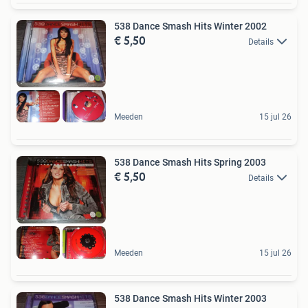
538 Dance Smash Hits Winter 2002
€ 5,50
Details
Meeden
15 jul 26
538 Dance Smash Hits Spring 2003
€ 5,50
Details
Meeden
15 jul 26
538 Dance Smash Hits Winter 2003