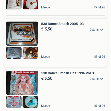
Meeden
15 jul 26
538 Dance Smash 2005 -03
€ 5,50
Details
Meeden
15 jul 26
538 Dance Smash Hits 1996 Vol.3
€ 5,50
Details
Meeden
15 jul 26