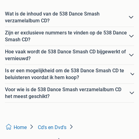
Wat is de inhoud van de 538 Dance Smash
verzamelalbum CD?
Zijn er exclusieve nummers te vinden op de 538 Dance
Smash CD?
Hoe vaak wordt de 538 Dance Smash CD bijgewerkt of
vernieuwd?
Is er een mogelijkheid om de 538 Dance Smash CD te
beluisteren voordat ik hem koop?
Voor wie is de 538 Dance Smash verzamelalbum CD
het meest geschikt?
Home
Cd's en Dvd's