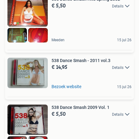
€ 5,50
Details
Meeden
15 jul 26
538 Dance Smash - 2011 vol.3
€ 14,95
Details
Bezoek website
15 jul 26
538 Dance Smash 2009 Vol. 1
€ 5,50
Details