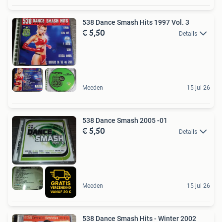
538 Dance Smash Hits 1997 Vol. 3
€ 5,50
Details
Meeden
15 jul 26
538 Dance Smash 2005 -01
€ 5,50
Details
Meeden
15 jul 26
538 Dance Smash Hits - Winter 2002