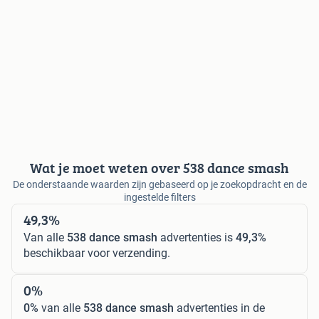
Wat je moet weten over 538 dance smash
De onderstaande waarden zijn gebaseerd op je zoekopdracht en de
ingestelde filters
49,3%
Van alle
538 dance smash
advertenties is
49,3%
beschikbaar voor verzending.
0%
0%
van alle
538 dance smash
advertenties in de