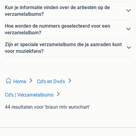
Kun je informatie vinden over de artiesten op de
verzamelalbums?
Hoe worden de nummers geselecteerd voor een
verzamelalbum?
Zijn er speciale verzamelalbums die je aanraden kunt
voor muziekfans?
Home
Cd's en Dvd's
Cd's | Verzamelalbums
44 resultaten
voor 'braun mtv eurochart'