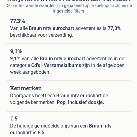
De onderstaande waarden zijn gebaseerd op je zoekopdracht en de
ingestelde filters
77,3%
Van alle
Braun mtv eurochart
advertenties is
77,3%
beschikbaar voor verzending.
9,1%
9,1%
van alle
Braun mtv eurochart
advertenties in de
categorie
Cd's | Verzamelalbums
zijn in de afgelopen
week aangeboden.
Kenmerken
Doorgaans heeft een
Braun mtv eurochart
de
volgende kenmerken:
Pop, Inclusief doosje.
€ 5
De huidige gemiddelde prijs van een
Braun mtv
eurochart
is
€ 5
.