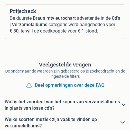
Prijscheck
De duurste
Braun mtv eurochart
advertentie in de
Cd's
| Verzamelalbums
categorie werd aangeboden voor
€ 30
, terwijl de goedkoopste voor
€ 1
stond.
Veelgestelde vragen
De onderstaande waarden zijn gebaseerd op je zoekopdracht en de
ingestelde filters
Deel opmerkingen over deze FAQ
Wat is het voordeel van het kopen van verzamelalbums
in plaats van losse cd's?
Welke soorten muziek zijn vaak te vinden op
verzamelalbums?