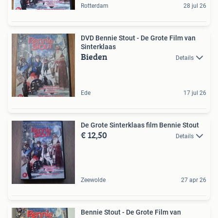
Rotterdam
28 jul 26
DVD Bennie Stout - De Grote Film van
Sinterklaas
Bieden
Details
Ede
17 jul 26
De Grote Sinterklaas film Bennie Stout
€ 12,50
Details
Zeewolde
27 apr 26
Bennie Stout - De Grote Film van