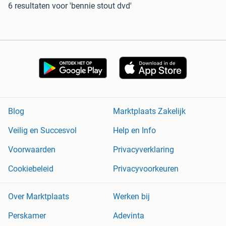
6 resultaten
voor 'bennie stout dvd'
Blog
Marktplaats Zakelijk
Veilig en Succesvol
Help en Info
Voorwaarden
Privacyverklaring
Cookiebeleid
Privacyvoorkeuren
Over Marktplaats
Werken bij
Perskamer
Adevinta