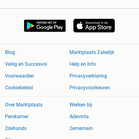
Blog
Marktplaats Zakelijk
Veilig en Succesvol
Help en Info
Voorwaarden
Privacyverklaring
Cookiebeleid
Privacyvoorkeuren
Over Marktplaats
Werken bij
Perskamer
Adevinta
2dehands
2ememain