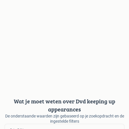
Wat je moet weten over Dvd keeping up
appearances
De onderstaande waarden zijn gebaseerd op je zoekopdracht en de
ingestelde filters