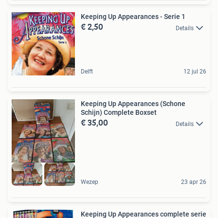
Keeping Up Appearances - Serie 1
€ 2,50
Details
Delft
12 jul 26
Keeping Up Appearances (Schone
Schijn) Complete Boxset
€ 35,00
Details
Wezep
23 apr 26
Keeping Up Appearances complete serie