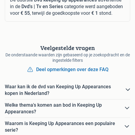
in de
Dvd's | Tv en Series
categorie werd aangeboden
voor
€ 55
, terwijl de goedkoopste voor
€ 1
stond.
Veelgestelde vragen
De onderstaande waarden zijn gebaseerd op je zoekopdracht en de
ingestelde filters
Deel opmerkingen over deze FAQ
Waar kan ik de dvd van Keeping Up Appearances
kopen in Nederland?
Welke thema's komen aan bod in Keeping Up
Appearances?
Waarom is Keeping Up Appearances een populaire
serie?