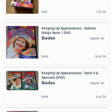
Eext
7 jul 26
Keeping Up Appearances - Schone
Schijn Serie 1 DVD
Bieden
Details
Nuth
14 jul 26
Keeping Up Appearances - Serie 5 &
Specials (DVD)
Bieden
Details
Nuth
6 jul 26