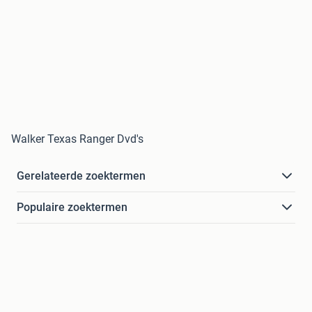
Walker Texas Ranger Dvd's
Gerelateerde zoektermen
Populaire zoektermen