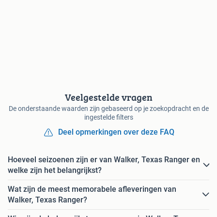
Veelgestelde vragen
De onderstaande waarden zijn gebaseerd op je zoekopdracht en de
ingestelde filters
Deel opmerkingen over deze FAQ
Hoeveel seizoenen zijn er van Walker, Texas Ranger en
welke zijn het belangrijkst?
Wat zijn de meest memorabele afleveringen van
Walker, Texas Ranger?