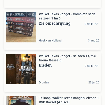
Walker Texas Ranger - Complete serie
seizoen 1 tm 6
Zie omschrijving
Details
Hoek van Holland
3 aug 26
Walker Texas Ranger - Seizoen 1 t/m 6
Nieuw Geseald.
Bieden
Details
Dronten
23 jul 26
Te koop: Walker Texas Ranger Seizoen 1
DVD Boxset (4 discs)