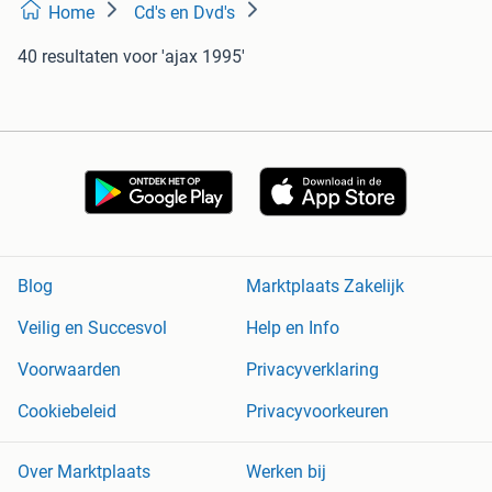
Home
Cd's en Dvd's
40 resultaten
voor 'ajax 1995'
Blog
Marktplaats Zakelijk
Veilig en Succesvol
Help en Info
Voorwaarden
Privacyverklaring
Cookiebeleid
Privacyvoorkeuren
Over Marktplaats
Werken bij