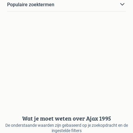
Populaire zoektermen
Wat je moet weten over Ajax 1995
De onderstaande waarden zijn gebaseerd op je zoekopdracht en de
ingestelde filters