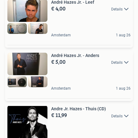
André Hazes Jr. - Leef
€ 4,00
Details
Amsterdam
1 aug 26
André Hazes Jr. - Anders
€ 5,00
Details
Amsterdam
1 aug 26
Andre Jr. Hazes - Thuis (CD)
€ 11,99
Details