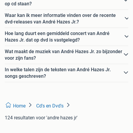
op cd staan?
Waar kan ik meer informatie vinden over de recente
dvd-releases van André Hazes Jr.?
Hoe lang duurt een gemiddeld concert van André
Hazes Jr. dat op dvd is vastgelegd?
Wat maakt de muziek van André Hazes Jr. zo bijzonder
voor zijn fans?
In welke talen zijn de teksten van André Hazes Jr.
songs geschreven?
Home
Cd's en Dvd's
124 resultaten
voor 'andre hazes jr'