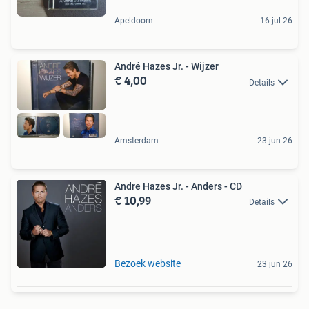
Apeldoorn
16 jul 26
André Hazes Jr. - Wijzer
€ 4,00
Details
Amsterdam
23 jun 26
Andre Hazes Jr. - Anders - CD
€ 10,99
Details
Bezoek website
23 jun 26