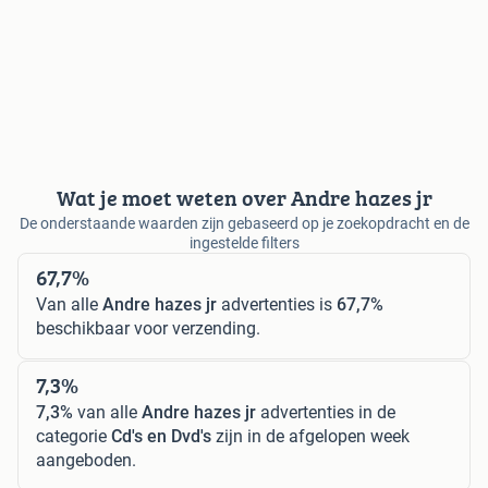
Wat je moet weten over Andre hazes jr
De onderstaande waarden zijn gebaseerd op je zoekopdracht en de
ingestelde filters
67,7%
Van alle
Andre hazes jr
advertenties is
67,7%
beschikbaar voor verzending.
7,3%
7,3%
van alle
Andre hazes jr
advertenties in de
categorie
Cd's en Dvd's
zijn in de afgelopen week
aangeboden.