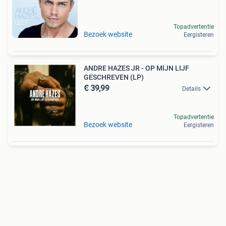
Topadvertentie
Bezoek website
Eergisteren
ANDRE HAZES JR - OP MIJN LIJF
GESCHREVEN (LP)
€ 39,99
Details
Topadvertentie
Bezoek website
Eergisteren