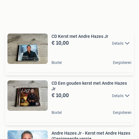
CD Kerst met Andre Hazes Jr
€ 10,00
Details
Boxtel
Eergisteren
CD Een gouden kerst met Andre Hazes
Jr
€ 10,00
Details
Boxtel
Eergisteren
Andre Hazes Jr - Kerst met Andre Hazes
(Gesigneerde versie