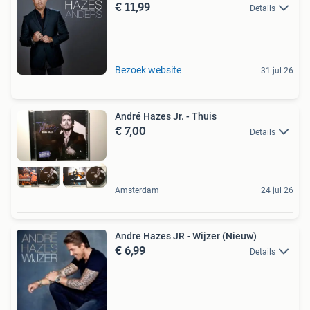
€ 11,99
Details
Bezoek website
31 jul 26
André Hazes Jr. - Thuis
€ 7,00
Details
Amsterdam
24 jul 26
Andre Hazes JR - Wijzer (Nieuw)
€ 6,99
Details