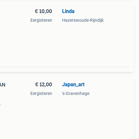
€ 10,00
Linda
Eergisteren
Hazerswoude-Rijndijk
€ 12,00
Japan_art
AN
Eergisteren
's-Gravenhage