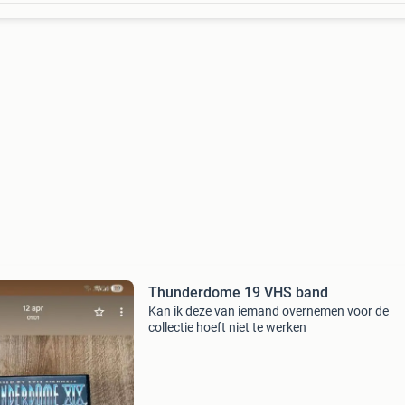
Thunderdome 19 VHS band
Kan ik deze van iemand overnemen voor de
collectie hoeft niet te werken