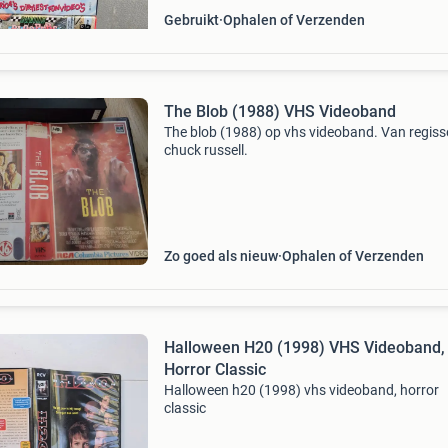
Gebruikt
Ophalen of Verzenden
The Blob (1988) VHS Videoband
The blob (1988) op vhs videoband. Van regiss
chuck russell.
Zo goed als nieuw
Ophalen of Verzenden
Halloween H20 (1998) VHS Videoband,
Horror Classic
Halloween h20 (1998) vhs videoband, horror
classic