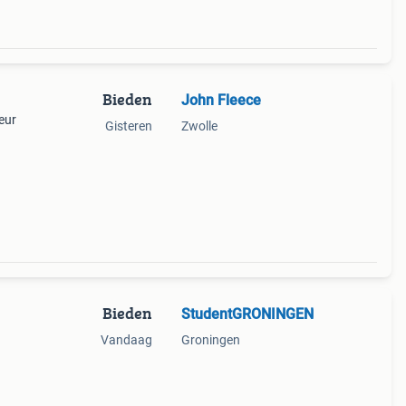
Bieden
John Fleece
eur
Gisteren
Zwolle
Bieden
StudentGRONINGEN
Vandaag
Groningen