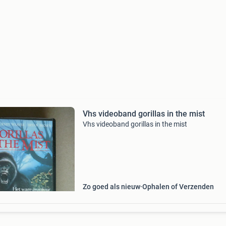
Vhs videoband gorillas in the mist
Vhs videoband gorillas in the mist
Zo goed als nieuw
Ophalen of Verzenden