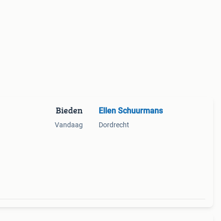
Bieden
Ellen Schuurmans
Vandaag
Dordrecht