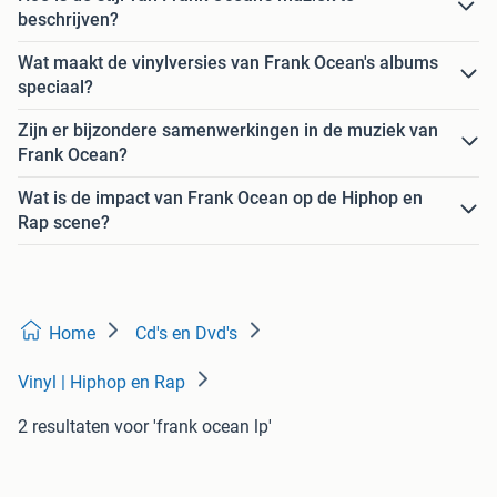
beschrijven?
Wat maakt de vinylversies van Frank Ocean's albums
speciaal?
Zijn er bijzondere samenwerkingen in de muziek van
Frank Ocean?
Wat is de impact van Frank Ocean op de Hiphop en
Rap scene?
Home
Cd's en Dvd's
Vinyl | Hiphop en Rap
2 resultaten
voor 'frank ocean lp'