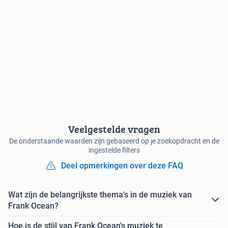
Veelgestelde vragen
De onderstaande waarden zijn gebaseerd op je zoekopdracht en de
ingestelde filters
Deel opmerkingen over deze FAQ
Wat zijn de belangrijkste thema's in de muziek van
Frank Ocean?
Hoe is de stijl van Frank Ocean's muziek te