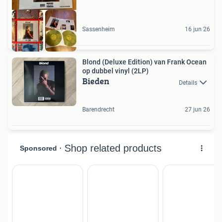
Sassenheim
16 jun 26
Blond (Deluxe Edition) van Frank Ocean
op dubbel vinyl (2LP)
Bieden
Details
Barendrecht
27 jun 26