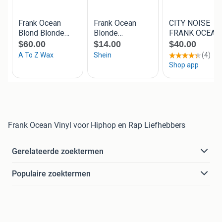
Frank Ocean Vinyl voor Hiphop en Rap Liefhebbers
Gerelateerde zoektermen
Populaire zoektermen