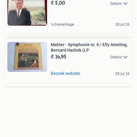
€ 5,00
Details
's-Gravenhage
28 jul 26
Mahler - Symphonie nr. 4 / Elly Ameling,
Bernard Haitink (LP
€ 14,95
Details
Bezoek website
28 jul 26