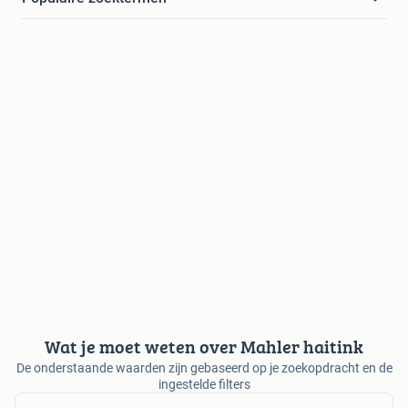
Wat je moet weten over Mahler haitink
De onderstaande waarden zijn gebaseerd op je zoekopdracht en de
ingestelde filters