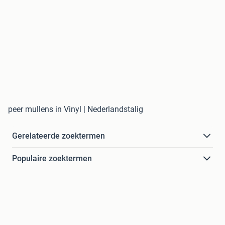
peer mullens in Vinyl | Nederlandstalig
Gerelateerde zoektermen
Populaire zoektermen