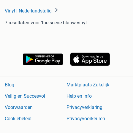
Vinyl | Nederlandstalig
7 resultaten
voor 'the scene blauw vinyl'
Blog
Marktplaats Zakelijk
Veilig en Succesvol
Help en Info
Voorwaarden
Privacyverklaring
Cookiebeleid
Privacyvoorkeuren