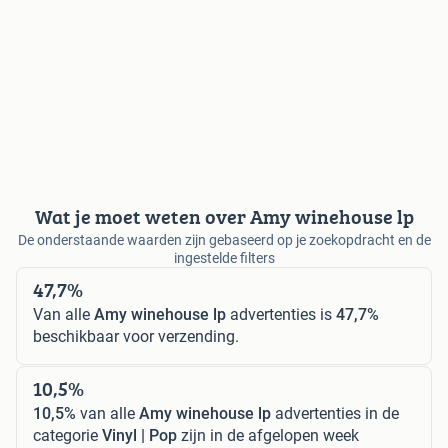
Wat je moet weten over Amy winehouse lp
De onderstaande waarden zijn gebaseerd op je zoekopdracht en de
ingestelde filters
47,7%
Van alle
Amy winehouse lp
advertenties is
47,7%
beschikbaar voor verzending.
10,5%
10,5%
van alle
Amy winehouse lp
advertenties in de
categorie
Vinyl | Pop
zijn in de afgelopen week