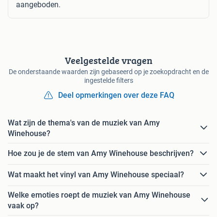
aangeboden.
Veelgestelde vragen
De onderstaande waarden zijn gebaseerd op je zoekopdracht en de
ingestelde filters
Deel opmerkingen over deze FAQ
Wat zijn de thema's van de muziek van Amy
Winehouse?
Hoe zou je de stem van Amy Winehouse beschrijven?
Wat maakt het vinyl van Amy Winehouse speciaal?
Welke emoties roept de muziek van Amy Winehouse
vaak op?