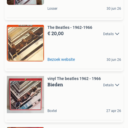
Losser
30 jun 26
The Beatles - 1962-1966
€ 20,00
Details
Bezoek website
30 jun 26
vinyl The beatles 1962 - 1966
Bieden
Details
Boxtel
27 apr 26