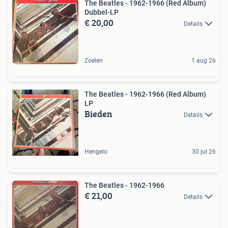
The Beatles - 1962-1966 (Red Album)
Dubbel-LP
€ 20,00
Details
Zoelen
1 aug 26
The Beatles - 1962-1966 (Red Album)
LP
Bieden
Details
Hengelo
30 jul 26
The Beatles - 1962-1966
€ 21,00
Details