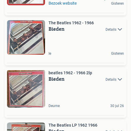
Bezoek website
Gisteren
The Beatles 1962 - 1966
Bieden
Details
Ie
Gisteren
beatles 1962 - 1966 2lp
Bieden
Details
Deurne
30 jul 26
The Beatles LP 1962 1966