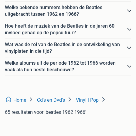
Welke bekende nummers hebben de Beatles
uitgebracht tussen 1962 en 1966?
Hoe heeft de muziek van de Beatles in de jaren 60
invloed gehad op de popcultuur?
Wat was de rol van de Beatles in de ontwikkeling van
vinylplaten in die tijd?
Welke albums uit de periode 1962 tot 1966 worden
vaak als hun beste beschouwd?
Home
Cd's en Dvd's
Vinyl | Pop
65 resultaten
voor 'beatles 1962 1966'