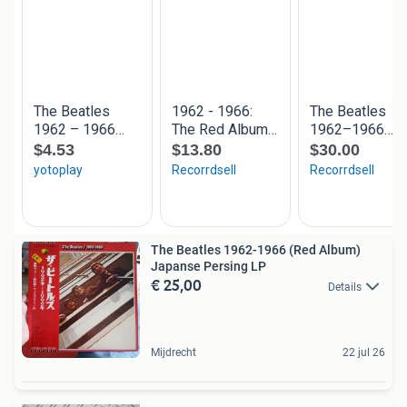
The Beatles 1962-1966 (Red Album)
Japanse Persing LP
€ 25,00
Details
Mijdrecht
22 jul 26