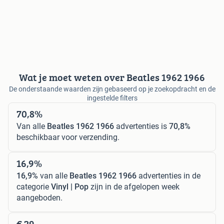
Wat je moet weten over Beatles 1962 1966
De onderstaande waarden zijn gebaseerd op je zoekopdracht en de
ingestelde filters
70,8%
Van alle
Beatles 1962 1966
advertenties is
70,8%
beschikbaar voor verzending.
16,9%
16,9%
van alle
Beatles 1962 1966
advertenties in de
categorie
Vinyl | Pop
zijn in de afgelopen week
aangeboden.
€ 29