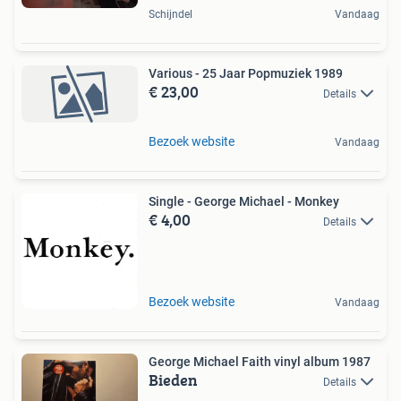
Schijndel
Vandaag
Various - 25 Jaar Popmuziek 1989
€ 23,00
Details
Bezoek website
Vandaag
Single - George Michael - Monkey
€ 4,00
Details
Bezoek website
Vandaag
George Michael Faith vinyl album 1987
Bieden
Details