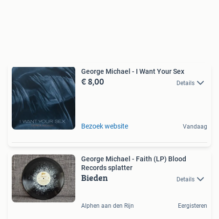
George Michael - I Want Your Sex
€ 8,00
Details
Bezoek website
Vandaag
George Michael - Faith (LP) Blood
Records splatter
Bieden
Details
Alphen aan den Rijn
Eergisteren