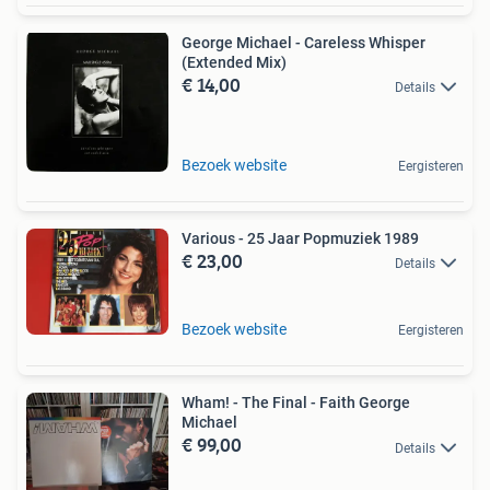
George Michael - Careless Whisper
(Extended Mix)
€ 14,00
Details
Bezoek website
Eergisteren
Various - 25 Jaar Popmuziek 1989
€ 23,00
Details
Bezoek website
Eergisteren
Wham! - The Final - Faith George
Michael
€ 99,00
Details