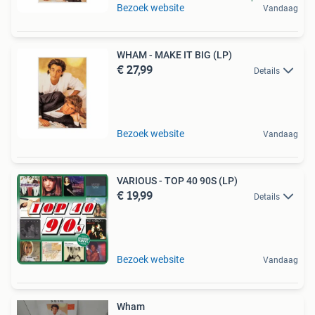
Bezoek website
Vandaag
WHAM - MAKE IT BIG (LP)
€ 27,99
Details
Bezoek website
Vandaag
VARIOUS - TOP 40 90S (LP)
€ 19,99
Details
Bezoek website
Vandaag
Wham