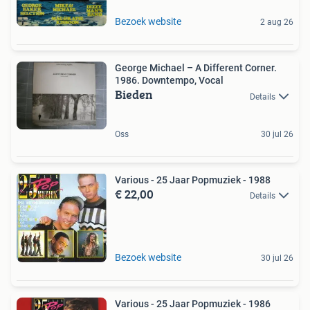
Bezoek website
2 aug 26
George Michael – A Different Corner.
1986. Downtempo, Vocal
Bieden
Details
Oss
30 jul 26
Various - 25 Jaar Popmuziek - 1988
€ 22,00
Details
Bezoek website
30 jul 26
Various - 25 Jaar Popmuziek - 1986