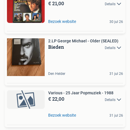
€ 21,00
Details
Bezoek website
30 jul 26
2.LP George Michael - Older (SEALED)
Bieden
Details
Den Helder
31 jul 26
Various - 25 Jaar Popmuziek - 1988
€ 22,00
Details
Bezoek website
31 jul 26