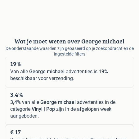
Wat je moet weten over George michael
De onderstaande waarden zijn gebaseerd op je zoekopdracht en de
ingestelde filters
19%
Van alle
George michael
advertenties is
19%
beschikbaar voor verzending.
3,4%
3,4%
van alle
George michael
advertenties in de
categorie
Vinyl | Pop
zijn in de afgelopen week
aangeboden.
€ 17