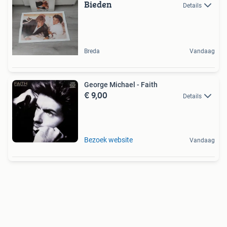
Bieden
Details
Breda
Vandaag
George Michael - Faith
€ 9,00
Details
Bezoek website
Vandaag