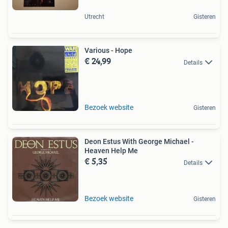
Utrecht
Gisteren
Various - Hope
€ 24,99
Details
Bezoek website
Gisteren
Deon Estus With George Michael -
Heaven Help Me
€ 5,35
Details
Bezoek website
Gisteren