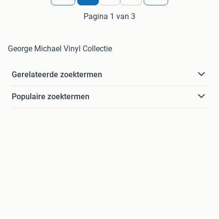
Pagina 1 van 3
George Michael Vinyl Collectie
Gerelateerde zoektermen
Populaire zoektermen