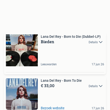
Lana Del Rey - Born to Die (Dubbel-LP)
Bieden
Details
Leeuwarden
17 jun 26
Lana Del Rey - Born To Die
€ 33,00
Details
Bezoek website
17 jun 26