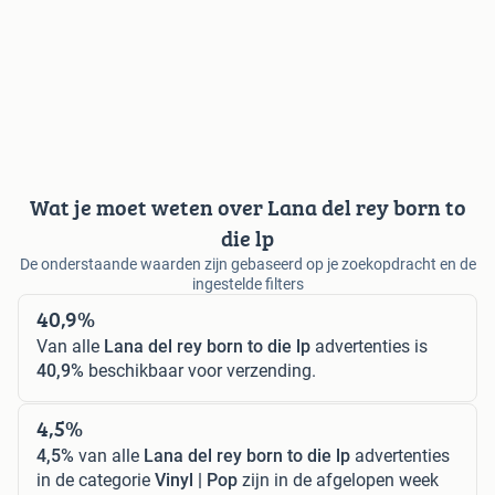
Wat je moet weten over Lana del rey born to
die lp
De onderstaande waarden zijn gebaseerd op je zoekopdracht en de
ingestelde filters
40,9%
Van alle
Lana del rey born to die lp
advertenties is
40,9%
beschikbaar voor verzending.
4,5%
4,5%
van alle
Lana del rey born to die lp
advertenties
in de categorie
Vinyl | Pop
zijn in de afgelopen week