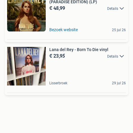
(PARADISE EDITION) (LP)
€ 48,99
Details
Bezoek website
25 jul 26
Lana del Rey - Born To Die vinyl
€ 23,95
Details
Lisserbroek
29 jul 26