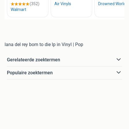
lana del rey born to die lp in Vinyl | Pop
Gerelateerde zoektermen
Populaire zoektermen