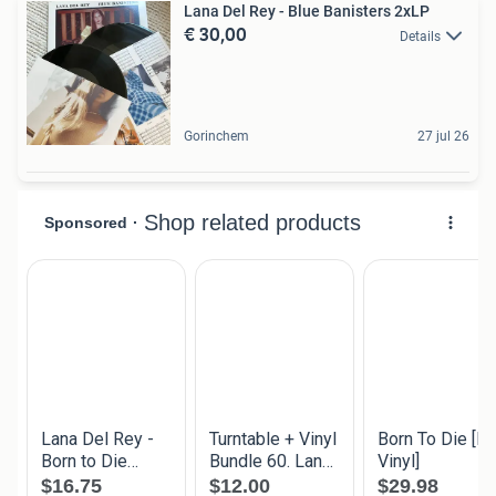
Lana Del Rey - Blue Banisters 2xLP
€ 30,00
Details
Gorinchem
27 jul 26