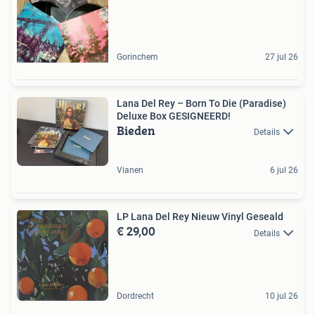
Gorinchem
27 jul 26
Lana Del Rey – Born To Die (Paradise)
Deluxe Box GESIGNEERD!
Bieden
Details
Vianen
6 jul 26
LP Lana Del Rey Nieuw Vinyl Geseald
€ 29,00
Details
Dordrecht
10 jul 26