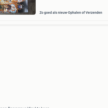
Zo goed als nieuw
Ophalen of Verzenden