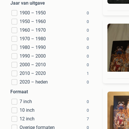
Jaar van uitgave
1900 – 1950
0
1950 – 1960
0
1960 – 1970
0
1970 – 1980
0
1980 – 1990
0
1990 – 2000
0
2000 – 2010
0
2010 – 2020
1
2020 – heden
0
Formaat
7 inch
0
10 inch
0
12 inch
7
Overige formaten
0