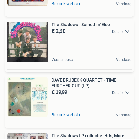
Bezoek website
Vandaag
The Shadows - Somethin' Else
€ 2,50
Details
Vorstenbosch
Vandaag
DAVE BRUBECK QUARTET - TIME
FURTHER OUT (LP)
€ 19,99
Details
Bezoek website
Vandaag
The Shadows LP collectie: Hits, More