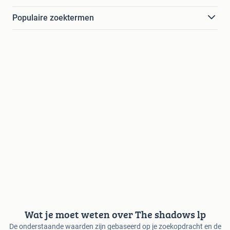
Populaire zoektermen
Wat je moet weten over The shadows lp
De onderstaande waarden zijn gebaseerd op je zoekopdracht en de