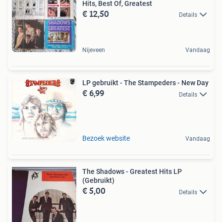
Hits, Best Of, Greatest
€ 12,50
Details
Nijeveen
Vandaag
LP gebruikt - The Stampeders - New Day
€ 6,99
Details
Bezoek website
Vandaag
The Shadows - Greatest Hits LP
(Gebruikt)
€ 5,00
Details