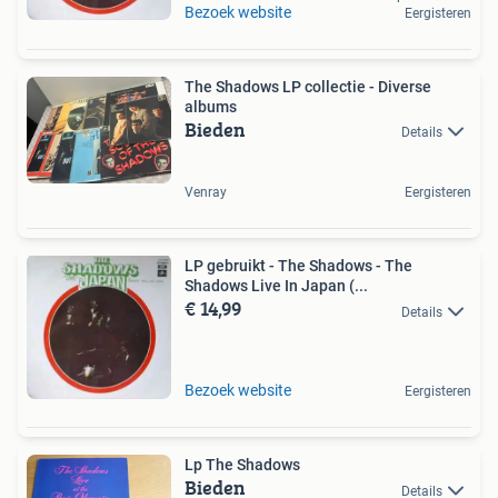
Bezoek website
Eergisteren
The Shadows LP collectie - Diverse
albums
Bieden
Details
Venray
Eergisteren
LP gebruikt - The Shadows - The
Shadows Live In Japan (...
€ 14,99
Details
Bezoek website
Eergisteren
Lp The Shadows
Bieden
Details