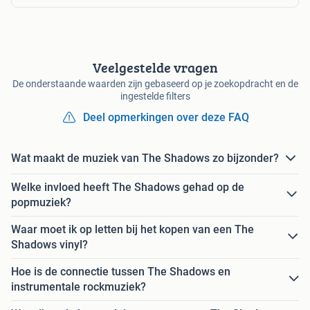
Veelgestelde vragen
De onderstaande waarden zijn gebaseerd op je zoekopdracht en de
ingestelde filters
Deel opmerkingen over deze FAQ
Wat maakt de muziek van The Shadows zo bijzonder?
Welke invloed heeft The Shadows gehad op de
popmuziek?
Waar moet ik op letten bij het kopen van een The
Shadows vinyl?
Hoe is de connectie tussen The Shadows en
instrumentale rockmuziek?