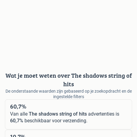
Wat je moet weten over The shadows string of
hits
De onderstaande waarden zijn gebaseerd op je zoekopdracht en de
ingestelde filters
60,7%
Van alle
The shadows string of hits
advertenties is
60,7%
beschikbaar voor verzending.
10,7%