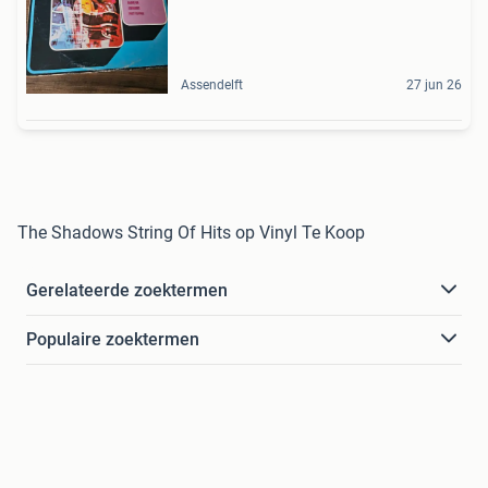
Assendelft
27 jun 26
The Shadows String Of Hits op Vinyl Te Koop
Gerelateerde zoektermen
Populaire zoektermen