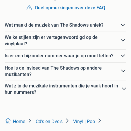
Deel opmerkingen over deze FAQ
Wat maakt de muziek van The Shadows uniek?
Welke stijlen zijn er vertegenwoordigd op de
vinylplaat?
Is er een bijzonder nummer waar je op moet letten?
Hoe is de invloed van The Shadows op andere
muzikanten?
Wat zijn de muzikale instrumenten die je vaak hoort in
hun nummers?
Home
Cd's en Dvd's
Vinyl | Pop