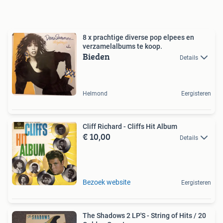
8 x prachtige diverse pop elpees en
verzamelalbums te koop.
Bieden
Details
Helmond
Eergisteren
Cliff Richard - Cliffs Hit Album
€ 10,00
Details
Bezoek website
Eergisteren
The Shadows 2 LP'S - String of Hits / 20