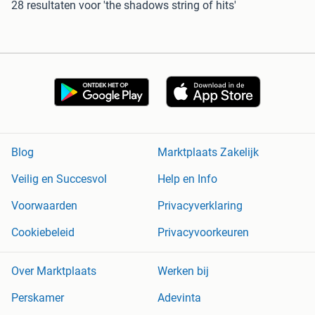
28 resultaten
voor 'the shadows string of hits'
Blog
Marktplaats Zakelijk
Veilig en Succesvol
Help en Info
Voorwaarden
Privacyverklaring
Cookiebeleid
Privacyvoorkeuren
Over Marktplaats
Werken bij
Perskamer
Adevinta