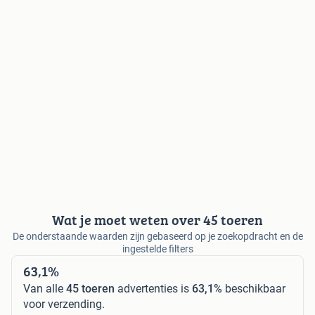
Wat je moet weten over 45 toeren
De onderstaande waarden zijn gebaseerd op je zoekopdracht en de
ingestelde filters
63,1%
Van alle
45 toeren
advertenties is
63,1%
beschikbaar
voor verzending.