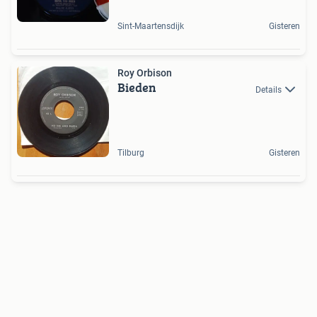
Sint-Maartensdijk
Gisteren
Roy Orbison
Bieden
Details
Tilburg
Gisteren