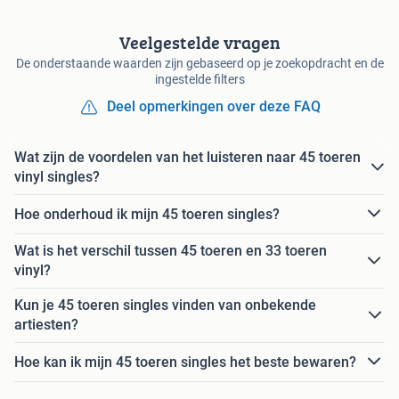
Veelgestelde vragen
De onderstaande waarden zijn gebaseerd op je zoekopdracht en de
ingestelde filters
Deel opmerkingen over deze FAQ
Wat zijn de voordelen van het luisteren naar 45 toeren
vinyl singles?
Hoe onderhoud ik mijn 45 toeren singles?
Wat is het verschil tussen 45 toeren en 33 toeren
vinyl?
Kun je 45 toeren singles vinden van onbekende
artiesten?
Hoe kan ik mijn 45 toeren singles het beste bewaren?