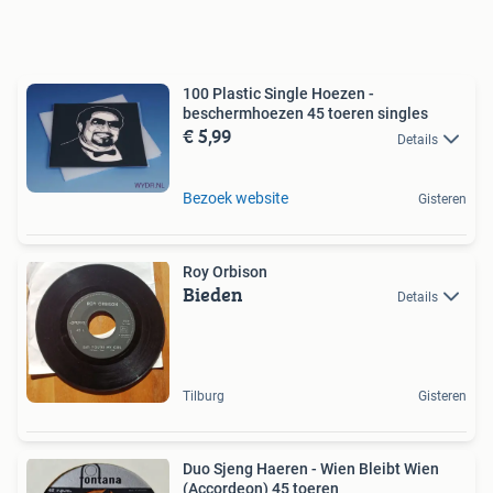
100 Plastic Single Hoezen -
beschermhoezen 45 toeren singles
€ 5,99
Details
Bezoek website
Gisteren
Roy Orbison
Bieden
Details
Tilburg
Gisteren
Duo Sjeng Haeren - Wien Bleibt Wien
(Accordeon) 45 toeren