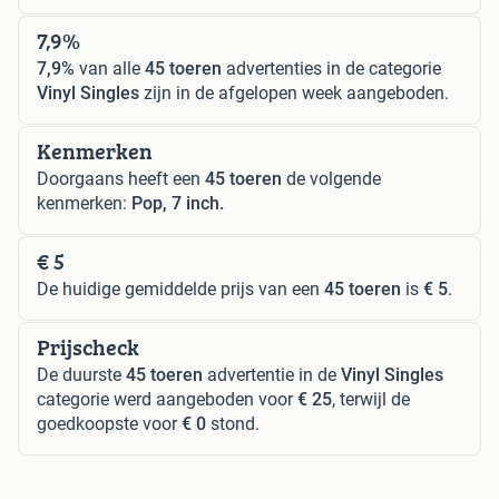
7,9%
7,9%
van alle
45 toeren
advertenties in de categorie
Vinyl Singles
zijn in de afgelopen week aangeboden.
Kenmerken
Doorgaans heeft een
45 toeren
de volgende
kenmerken:
Pop, 7 inch.
€ 5
De huidige gemiddelde prijs van een
45 toeren
is
€ 5
.
Prijscheck
De duurste
45 toeren
advertentie in de
Vinyl Singles
categorie werd aangeboden voor
€ 25
, terwijl de
goedkoopste voor
€ 0
stond.