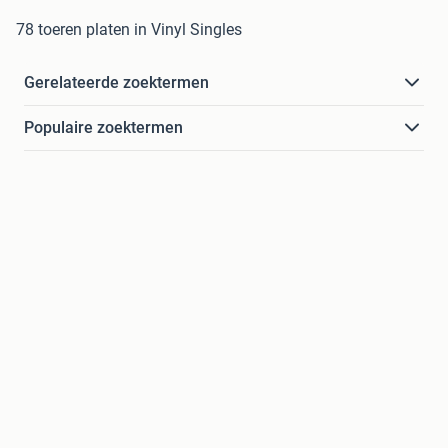
78 toeren platen in Vinyl Singles
Gerelateerde zoektermen
Populaire zoektermen