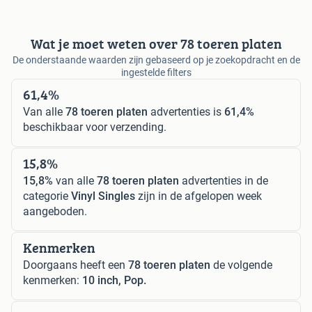
Wat je moet weten over 78 toeren platen
De onderstaande waarden zijn gebaseerd op je zoekopdracht en de
ingestelde filters
61,4%
Van alle
78 toeren platen
advertenties is
61,4%
beschikbaar voor verzending.
15,8%
15,8%
van alle
78 toeren platen
advertenties in de
categorie
Vinyl Singles
zijn in de afgelopen week
aangeboden.
Kenmerken
Doorgaans heeft een
78 toeren platen
de volgende
kenmerken:
10 inch, Pop.