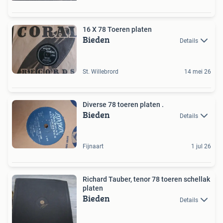
16 X 78 Toeren platen
Bieden
Details
St. Willebrord
14 mei 26
Diverse 78 toeren platen .
Bieden
Details
Fijnaart
1 jul 26
Richard Tauber, tenor 78 toeren schellak
platen
Bieden
Details