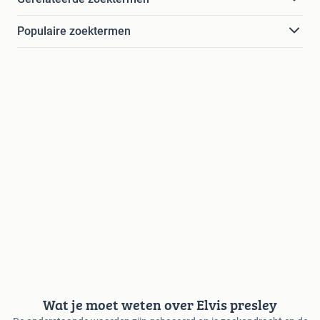
Populaire zoektermen
Wat je moet weten over Elvis presley