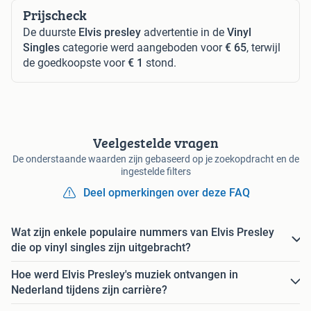
Prijscheck
De duurste
Elvis presley
advertentie in de
Vinyl
Singles
categorie werd aangeboden voor
€ 65
, terwijl
de goedkoopste voor
€ 1
stond.
Veelgestelde vragen
De onderstaande waarden zijn gebaseerd op je zoekopdracht en de
ingestelde filters
Deel opmerkingen over deze FAQ
Wat zijn enkele populaire nummers van Elvis Presley
die op vinyl singles zijn uitgebracht?
Hoe werd Elvis Presley's muziek ontvangen in
Nederland tijdens zijn carrière?