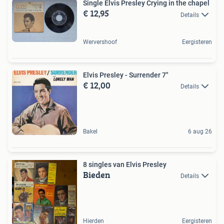
Single Elvis Presley Crying in the chapel
€ 12,95
Details
Wervershoof
Eergisteren
Elvis Presley - Surrender 7"
€ 12,00
Details
Bakel
6 aug 26
8 singles van Elvis Presley
Bieden
Details
Hierden
Eergisteren