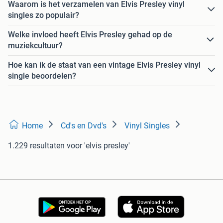
Waarom is het verzamelen van Elvis Presley vinyl
singles zo populair?
Welke invloed heeft Elvis Presley gehad op de
muziekcultuur?
Hoe kan ik de staat van een vintage Elvis Presley vinyl
single beoordelen?
Home
Cd's en Dvd's
Vinyl Singles
1.229 resultaten
voor 'elvis presley'