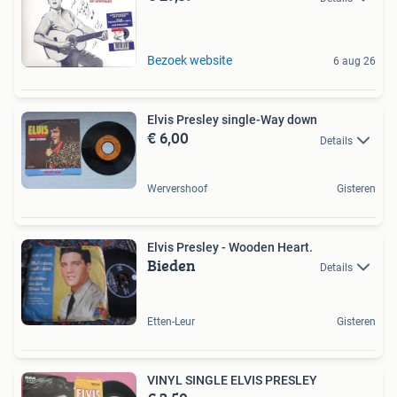
Bezoek website
6 aug 26
Elvis Presley single-Way down
€ 6,00
Details
Wervershoof
Gisteren
Elvis Presley - Wooden Heart.
Bieden
Details
Etten-Leur
Gisteren
VINYL SINGLE ELVIS PRESLEY