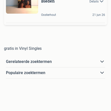
Bieden
Details
Oosterhout
21 jun 26
gratis in Vinyl Singles
Gerelateerde zoektermen
Populaire zoektermen