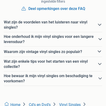
ingestelde filters
Deel opmerkingen over deze FAQ
Wat zijn de voordelen van het luisteren naar vinyl
singles?
Hoe onderhoud ik mijn vinyl singles voor een langere
levensduur?
Waarom zijn vintage vinyl singles zo populair?
Wat zijn enkele tips voor het starten van een vinyl
collectie?
Hoe bewaar ik mijn vinyl singles om beschadiging te
voorkomen?
Home
Cd's en Dvd's
Vinyl Singles