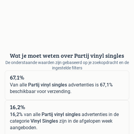
Wat je moet weten over Partij vinyl singles
De onderstaande waarden zijn gebaseerd op je zoekopdracht en de
ingestelde filters
67,1%
Van alle
Partij vinyl singles
advertenties is
67,1%
beschikbaar voor verzending.
16,2%
16,2%
van alle
Partij vinyl singles
advertenties in de
categorie
Vinyl Singles
zijn in de afgelopen week
aangeboden.