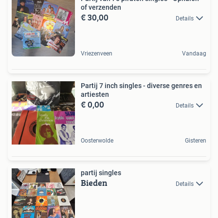
of verzenden
€ 30,00
Details
Vriezenveen
Vandaag
Partij 7 inch singles - diverse genres en
artiesten
€ 0,00
Details
Oosterwolde
Gisteren
partij singles
Bieden
Details