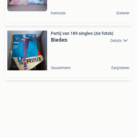
Kerkrade
Gisteren
Partij van 189 singles (zie foto's)
Bieden
Details
Sassenheim
Eergisteren