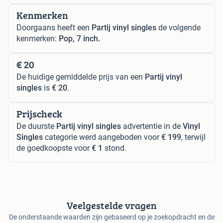
Kenmerken
Doorgaans heeft een
Partij vinyl singles
de volgende
kenmerken:
Pop, 7 inch.
€ 20
De huidige gemiddelde prijs van een
Partij vinyl
singles
is
€ 20
.
Prijscheck
De duurste
Partij vinyl singles
advertentie in de
Vinyl
Singles
categorie werd aangeboden voor
€ 199
, terwijl
de goedkoopste voor
€ 1
stond.
Veelgestelde vragen
De onderstaande waarden zijn gebaseerd op je zoekopdracht en de