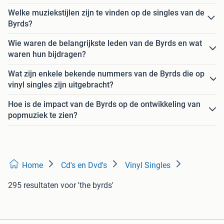
Welke muziekstijlen zijn te vinden op de singles van de
Byrds?
Wie waren de belangrijkste leden van de Byrds en wat
waren hun bijdragen?
Wat zijn enkele bekende nummers van de Byrds die op
vinyl singles zijn uitgebracht?
Hoe is de impact van de Byrds op de ontwikkeling van
popmuziek te zien?
Home
Cd's en Dvd's
Vinyl Singles
295 resultaten
voor 'the byrds'