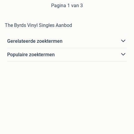
Pagina 1 van 3
The Byrds Vinyl Singles Aanbod
Gerelateerde zoektermen
Populaire zoektermen