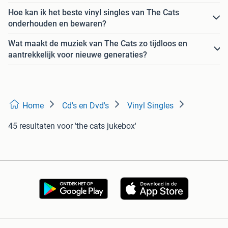
Hoe kan ik het beste vinyl singles van The Cats
onderhouden en bewaren?
Wat maakt de muziek van The Cats zo tijdloos en
aantrekkelijk voor nieuwe generaties?
Home
Cd's en Dvd's
Vinyl Singles
45 resultaten
voor 'the cats jukebox'