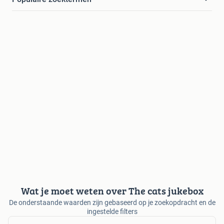
Wat je moet weten over The cats jukebox
De onderstaande waarden zijn gebaseerd op je zoekopdracht en de
ingestelde filters