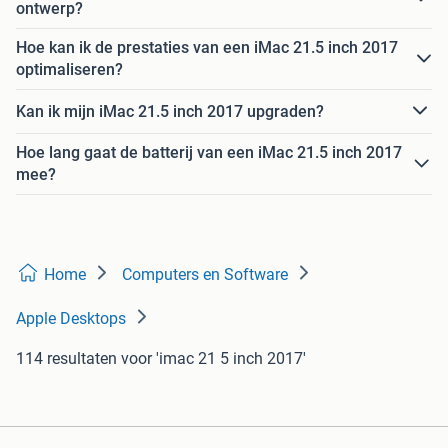
ontwerp?
Hoe kan ik de prestaties van een iMac 21.5 inch 2017
optimaliseren?
Kan ik mijn iMac 21.5 inch 2017 upgraden?
Hoe lang gaat de batterij van een iMac 21.5 inch 2017
mee?
Home
Computers en Software
Apple Desktops
114 resultaten
voor 'imac 21 5 inch 2017'