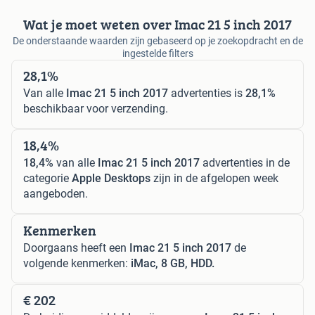
Wat je moet weten over Imac 21 5 inch 2017
De onderstaande waarden zijn gebaseerd op je zoekopdracht en de
ingestelde filters
28,1%
Van alle
Imac 21 5 inch 2017
advertenties is
28,1%
beschikbaar voor verzending.
18,4%
18,4%
van alle
Imac 21 5 inch 2017
advertenties in de
categorie
Apple Desktops
zijn in de afgelopen week
aangeboden.
Kenmerken
Doorgaans heeft een
Imac 21 5 inch 2017
de
volgende kenmerken:
iMac, 8 GB, HDD.
€ 202