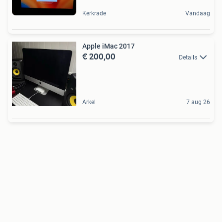
Kerkrade
Vandaag
Apple iMac 2017
€ 200,00
Details
Arkel
7 aug 26