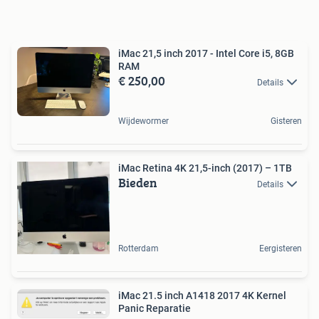
iMac 21,5 inch 2017 - Intel Core i5, 8GB
RAM
€ 250,00
Details
Wijdewormer
Gisteren
iMac Retina 4K 21,5-inch (2017) – 1TB
Bieden
Details
Rotterdam
Eergisteren
iMac 21.5 inch A1418 2017 4K Kernel
Panic Reparatie