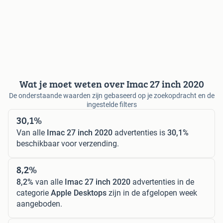
Wat je moet weten over Imac 27 inch 2020
De onderstaande waarden zijn gebaseerd op je zoekopdracht en de
ingestelde filters
30,1%
Van alle
Imac 27 inch 2020
advertenties is
30,1%
beschikbaar voor verzending.
8,2%
8,2%
van alle
Imac 27 inch 2020
advertenties in de
categorie
Apple Desktops
zijn in de afgelopen week
aangeboden.