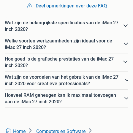
Deel opmerkingen over deze FAQ
Wat zijn de belangrijkste specificaties van de iMac 27
inch 2020?
Welke soorten werkzaamheden zijn ideaal voor de
iMac 27 inch 2020?
Hoe goed is de grafische prestaties van de iMac 27
inch 2020?
Wat zijn de voordelen van het gebruik van de iMac 27
inch 2020 voor creatieve professionals?
Hoeveel RAM geheugen kan ik maximaal toevoegen
aan de iMac 27 inch 2020?
Home
Computers en Software