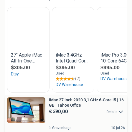
iMac 27 inch 2020 3,1 GHz 6-Core i5 | 16
GB | Tahoe Office
€ 590,00
Details
's-Gravenhage
10 jul 26