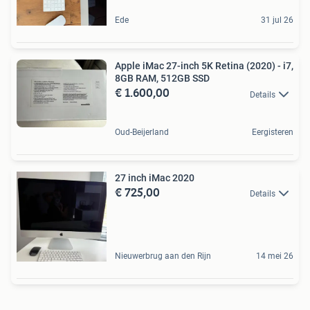
Ede
31 jul 26
Apple iMac 27-inch 5K Retina (2020) - i7,
8GB RAM, 512GB SSD
€ 1.600,00
Details
Oud-Beijerland
Eergisteren
27 inch iMac 2020
€ 725,00
Details
Nieuwerbrug aan den Rijn
14 mei 26