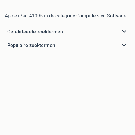
Apple iPad A1395 in de categorie Computers en Software
Gerelateerde zoektermen
Populaire zoektermen