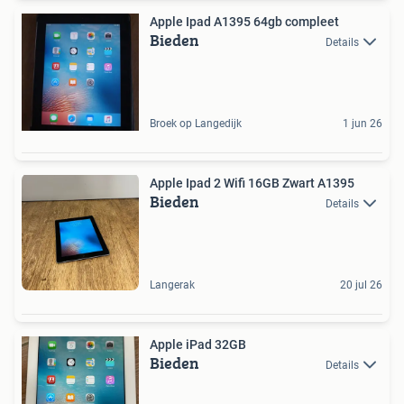
Apple Ipad A1395 64gb compleet
Bieden
Details
Broek op Langedijk
1 jun 26
Apple Ipad 2 Wifi 16GB Zwart A1395
Bieden
Details
Langerak
20 jul 26
Apple iPad 32GB
Bieden
Details