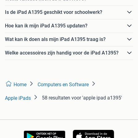
Is de iPad A1395 geschikt voor schoolwerk?
Hoe kan ik mijn iPad A1395 updaten?
Wat kan ik doen als mijn iPad A1395 traag is?
Welke accessoires zijn handig voor de iPad A1395?
Home
Computers en Software
58 resultaten
voor 'apple ipad a1395'
Apple iPads