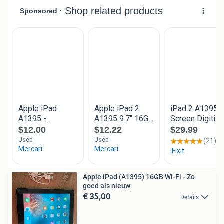
Apple iPad (A1395) 16GB Wi-Fi - Zo
goed als nieuw
€ 35,00
Details