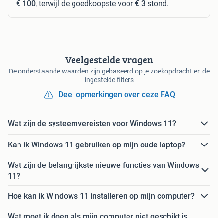
€ 100
, terwijl de goedkoopste voor
€ 3
stond.
Veelgestelde vragen
De onderstaande waarden zijn gebaseerd op je zoekopdracht en de
ingestelde filters
Deel opmerkingen over deze FAQ
Wat zijn de systeemvereisten voor Windows 11?
Kan ik Windows 11 gebruiken op mijn oude laptop?
Wat zijn de belangrijkste nieuwe functies van Windows
11?
Hoe kan ik Windows 11 installeren op mijn computer?
Wat moet ik doen als mijn computer niet geschikt is