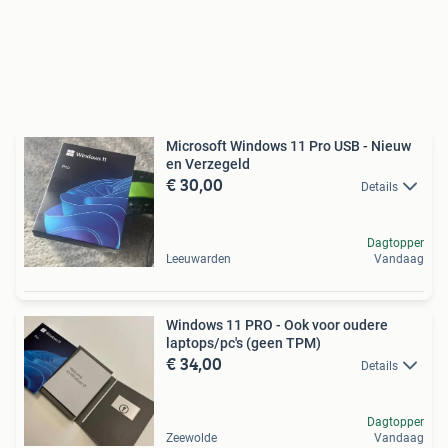
Microsoft Windows 11 Pro USB - Nieuw
en Verzegeld
€ 30,00
Details
Dagtopper
Leeuwarden
Vandaag
Windows 11 PRO - Ook voor oudere
laptops/pc's (geen TPM)
€ 34,00
Details
Dagtopper
Zeewolde
Vandaag