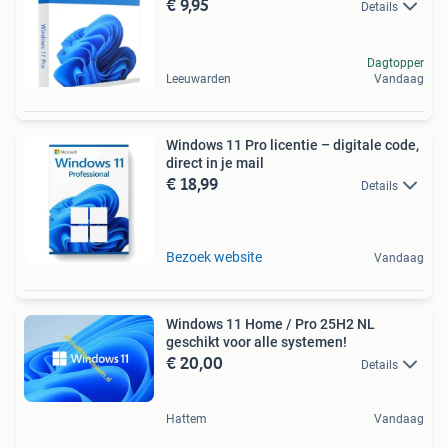
€ 9,95
Details
Dagtopper
Leeuwarden
Vandaag
Windows 11 Pro licentie – digitale code,
direct in je mail
€ 18,99
Details
Bezoek website
Vandaag
Windows 11 Home / Pro 25H2 NL
geschikt voor alle systemen!
€ 20,00
Details
Hattem
Vandaag