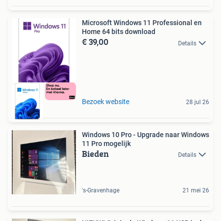
Microsoft Windows 11 Professional en
Home 64 bits download
€ 39,00
Details
Bezoek website
28 jul 26
Windows 10 Pro - Upgrade naar Windows
11 Pro mogelijk
Bieden
Details
's-Gravenhage
21 mei 26