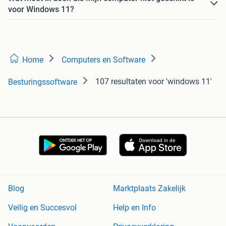
voor Windows 11?
Home
Computers en Software
107 resultaten
voor 'windows 11'
Besturingssoftware
Blog
Marktplaats Zakelijk
Veilig en Succesvol
Help en Info