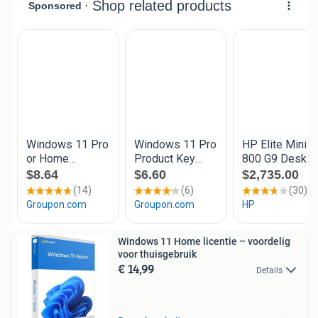
Windows 11 Home licentie – voordelig
voor thuisgebruik
€ 14,99
Details