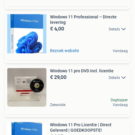
Windows 11 Professional – Directe
levering
€ 4,00
Details
Bezoek website
Vandaag
Windows 11 pro DVD incl. licentie
€ 29,00
Details
Dagtopper
Zeewolde
Vandaag
Windows 11 Pro Licentie | Direct
Geleverd | GOEDKOOPSTE!