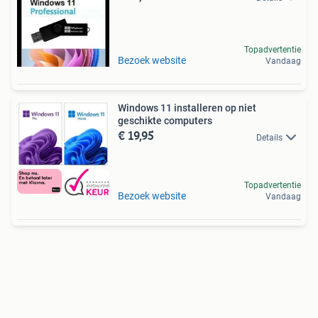
Topadvertentie
Bezoek website
Vandaag
Windows 11 installeren op niet
geschikte computers
€ 19,95
Details
Topadvertentie
Bezoek website
Vandaag