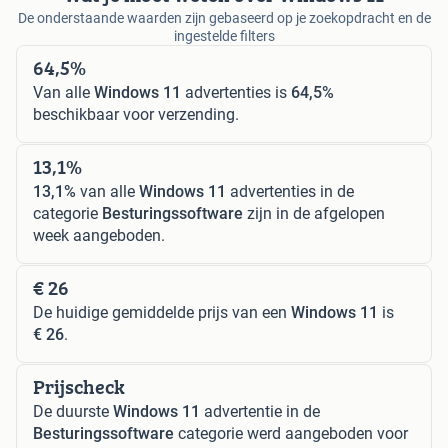
De onderstaande waarden zijn gebaseerd op je zoekopdracht en de
ingestelde filters
64,5%
Van alle
Windows 11
advertenties is
64,5%
beschikbaar voor verzending.
13,1%
13,1%
van alle
Windows 11
advertenties in de
categorie
Besturingssoftware
zijn in de afgelopen
week aangeboden.
€ 26
De huidige gemiddelde prijs van een
Windows 11
is
€ 26
.
Prijscheck
De duurste
Windows 11
advertentie in de
Besturingssoftware
categorie werd aangeboden voor