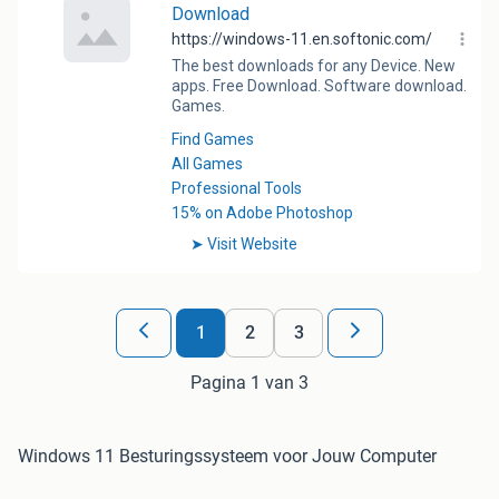
1
2
3
Pagina 1 van 3
Windows 11 Besturingssysteem voor Jouw Computer