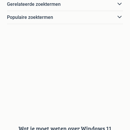
Gerelateerde zoektermen
Populaire zoektermen
Wat je moet weten over Windows 11