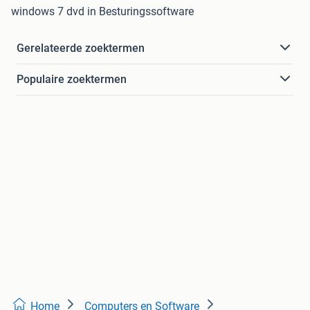
windows 7 dvd in Besturingssoftware
Gerelateerde zoektermen
Populaire zoektermen
Home
Computers en Software