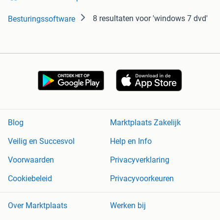
8 resultaten
voor 'windows 7 dvd'
Besturingssoftware
Blog
Marktplaats Zakelijk
Veilig en Succesvol
Help en Info
Voorwaarden
Privacyverklaring
Cookiebeleid
Privacyvoorkeuren
Over Marktplaats
Werken bij