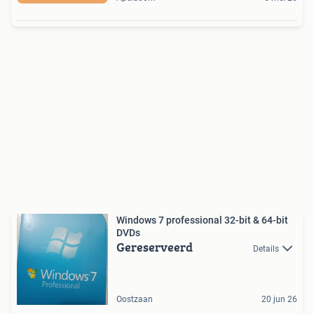
Windows 7 professional 32-bit & 64-bit
DVDs
Gereserveerd
Details
Oostzaan
20 jun 26