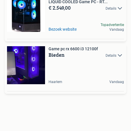
LIQUID COOLED Game PC - RT...
€ 2.549,00
Details
Topadvertentie
Bezoek website
Vandaag
Game pc rx 6600 i3 12100f
Bieden
Details
Haarlem
Vandaag