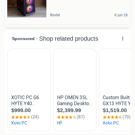
Boxtel
6 jun 26