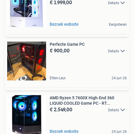
€ 1.999,00
Details
Bezoek website
Eergisteren
Perfecte Game PC
€ 900,00
Details
Etten-Leur
24 jun 26
AMD Ryzen 5 7600X High-End 360
LIQUID COOLED Game PC - RT...
€ 2.549,00
Details
Bezoek website
24 jun 26