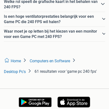
Welke rol speelt de grafische kaart in het behalen van
240 FPS?
Is een hoge ventilatorprestaties belangrijk voor een
Game PC die 240 FPS wil halen?
Waar moet je op letten bij het kiezen van een monitor
voor een Game PC met 240 FPS?
Home
Computers en Software
61 resultaten
voor 'game pc 240 fps'
Desktop Pc's