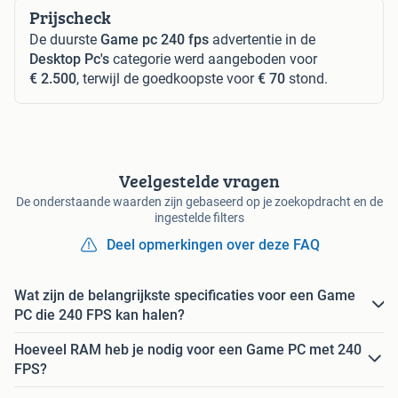
Prijscheck
De duurste
Game pc 240 fps
advertentie in de
Desktop Pc's
categorie werd aangeboden voor
€ 2.500
, terwijl de goedkoopste voor
€ 70
stond.
Veelgestelde vragen
De onderstaande waarden zijn gebaseerd op je zoekopdracht en de
ingestelde filters
Deel opmerkingen over deze FAQ
Wat zijn de belangrijkste specificaties voor een Game
PC die 240 FPS kan halen?
Hoeveel RAM heb je nodig voor een Game PC met 240
FPS?