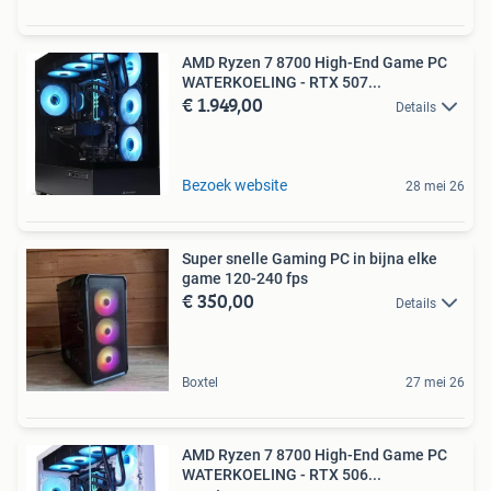
AMD Ryzen 7 8700 High-End Game PC
WATERKOELING - RTX 507...
€ 1.949,00
Details
Bezoek website
28 mei 26
Super snelle Gaming PC in bijna elke
game 120-240 fps
€ 350,00
Details
Boxtel
27 mei 26
AMD Ryzen 7 8700 High-End Game PC
WATERKOELING - RTX 506...