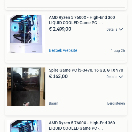
AMD Ryzen 5 7600X - High-End 360
LIQUID COOLED Game PC -...
€ 2.499,00
Details
Bezoek website
1 aug 26
Spire Game PC i5-3470, 16 GB, GTX 970
€ 165,00
Details
Baarn
Eergisteren
AMD Ryzen 5 7600X - High-End 360
LIQUID COOLED Game PC -...