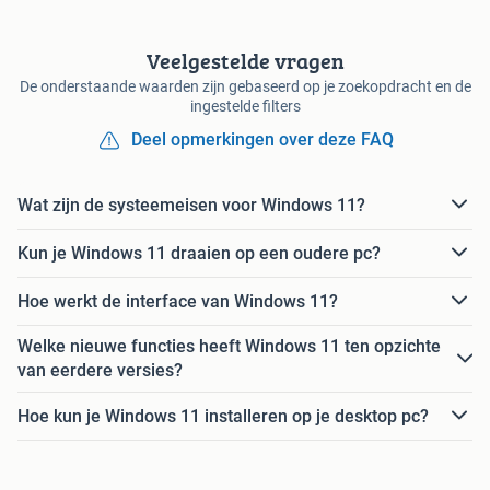
Veelgestelde vragen
De onderstaande waarden zijn gebaseerd op je zoekopdracht en de
ingestelde filters
Deel opmerkingen over deze FAQ
Wat zijn de systeemeisen voor Windows 11?
Kun je Windows 11 draaien op een oudere pc?
Hoe werkt de interface van Windows 11?
Welke nieuwe functies heeft Windows 11 ten opzichte
van eerdere versies?
Hoe kun je Windows 11 installeren op je desktop pc?