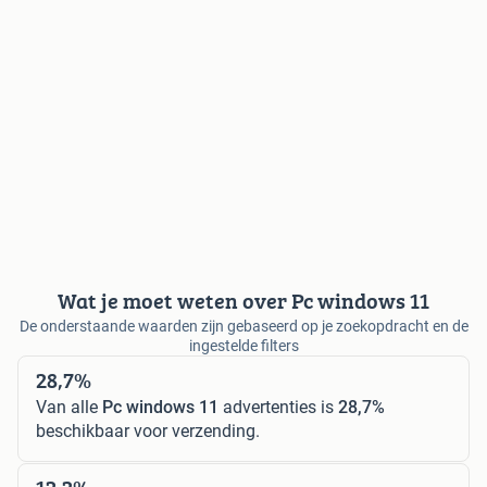
Wat je moet weten over Pc windows 11
De onderstaande waarden zijn gebaseerd op je zoekopdracht en de
ingestelde filters
28,7%
Van alle
Pc windows 11
advertenties is
28,7%
beschikbaar voor verzending.