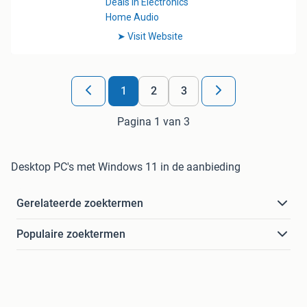
1
2
3
Pagina 1 van 3
Desktop PC's met Windows 11 in de aanbieding
Gerelateerde zoektermen
Populaire zoektermen