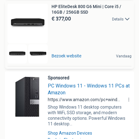
HP EliteDesk 800 G6 Mini | Core i5 /
16GB / 256GB SSD
€ 377,00
Details
Bezoek website
Vandaag